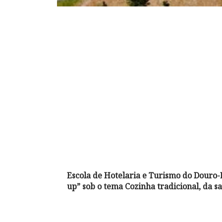
Escola de Hotelaria e Turismo do Dour
up” sob o tema Cozinha tradicional, da sa