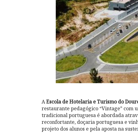
A
Escola de Hotelaria e Turismo do Dou
restaurante pedagógico “Vintage” com u
tradicional portuguesa é abordada atra
reconfortante, doçaria portuguesa e vinh
projeto dos alunos e pela aposta na suste