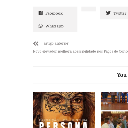
Facebook
Twitter
Whatsapp
artigo anterior
Novo elevador melhora acessibilidade nos Paços do Conc
You 