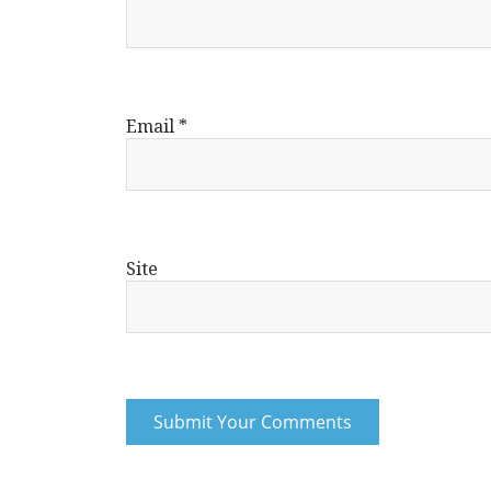
Email
*
Site