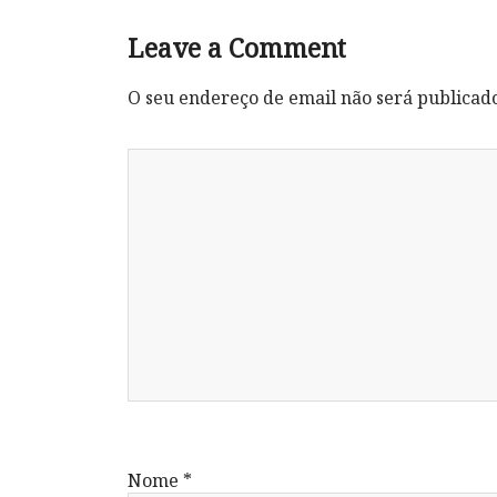
Leave a Comment
O seu endereço de email não será publicad
Nome
*