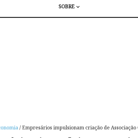
SOBRE
conomia
/ Empresários impulsionam criação de Associação