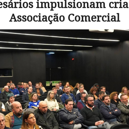
sários impulsionam cria
Associação Comercial