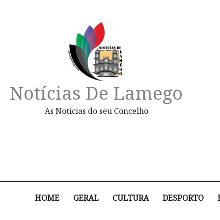
Notícias De Lamego
As Notícias do seu Concelho
HOME
GERAL
CULTURA
DESPORTO