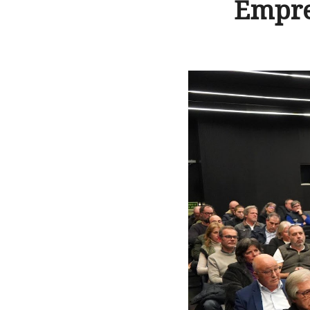
Empre