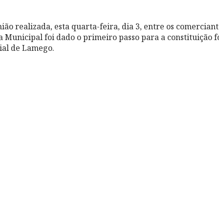
ão realizada, esta quarta-feira, dia 3, entre os comercian
Municipal foi dado o primeiro passo para a constituição f
ial de Lamego.