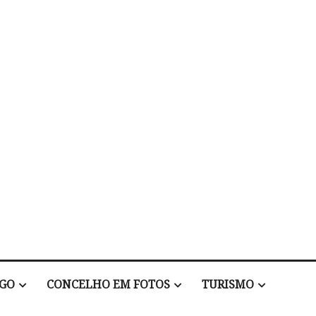
EGO
CONCELHO EM FOTOS
TURISMO