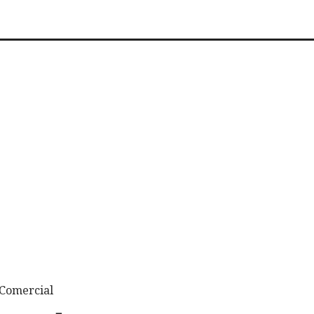
 Comercial