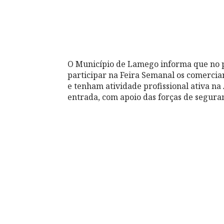
O Município de Lamego informa que no 
participar na Feira Semanal os comercia
e tenham atividade profissional ativa na 
entrada, com apoio das forças de segura