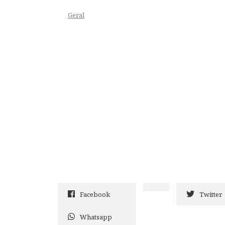
Geral
Facebook
Twitter
Whatsapp