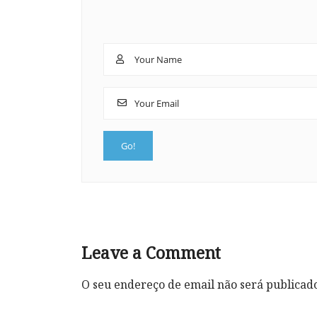
Leave a Comment
O seu endereço de email não será publicad