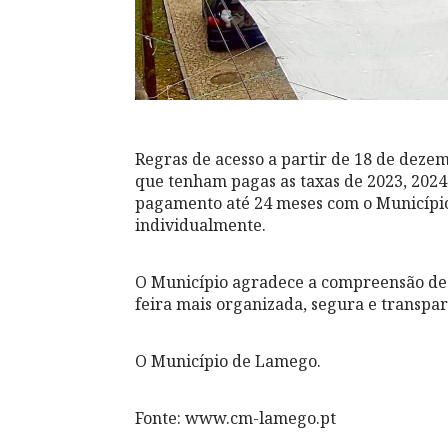
Regras de acesso a partir de 18 de dezem
que tenham pagas as taxas de 2023, 202
pagamento até 24 meses com o Município.
individualmente.
O Município agradece a compreensão de 
feira mais organizada, segura e transpar
O Município de Lamego.
Fonte: www.cm-lamego.pt