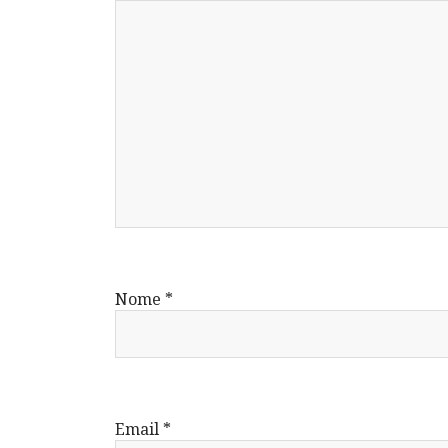
Nome
*
Email
*