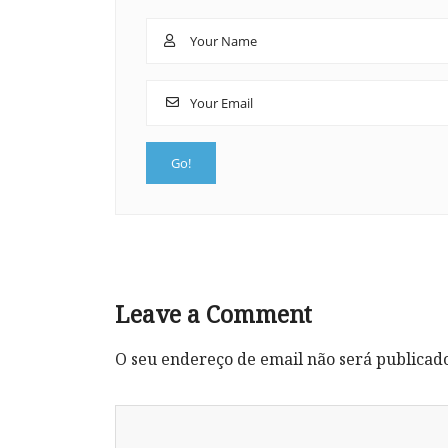
Leave a Comment
O seu endereço de email não será publicad