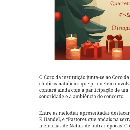
O Coro da instituição junta-se ao Coro d
cânticos natalícios que prometem envolve
contará ainda com a participação de um 
sonoridade e a ambiência do concerto.
Entre as melodias apresentadas destacam-
F. Handel, e “Pastores que andais na se
memórias de Natais de outras épocas. O