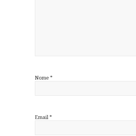
Nome
*
Email
*