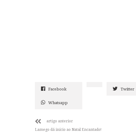
Facebook
Twitter
Whatsapp
artigo anterior
Lamego dá início ao Natal Encantado!