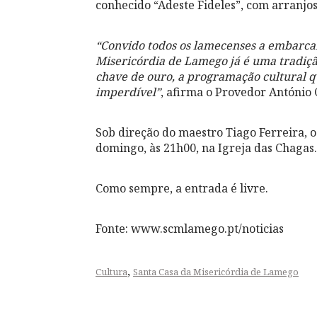
conhecido “Adeste Fideles”, com arranjos
“Convido todos os lamecenses a embarca
Misericórdia de Lamego já é uma tradiç
chave de ouro, a programação cultural q
imperdível”
, afirma o Provedor António 
Sob direção do maestro Tiago Ferreira, o
domingo, às 21h00, na Igreja das Chagas.
Como sempre, a entrada é livre.
Fonte: www.scmlamego.pt/noticias
,
Cultura
Santa Casa da Misericórdia de Lamego