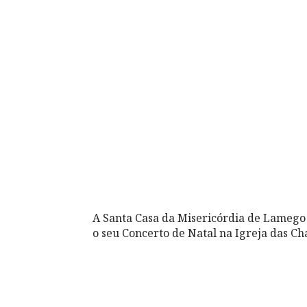
A Santa Casa da Misericórdia de Lamego v
o seu Concerto de Natal na Igreja das Ch