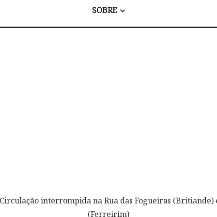
SOBRE
 Circulação interrompida na Rua das Fogueiras (Britiande) 
(Ferreirim)