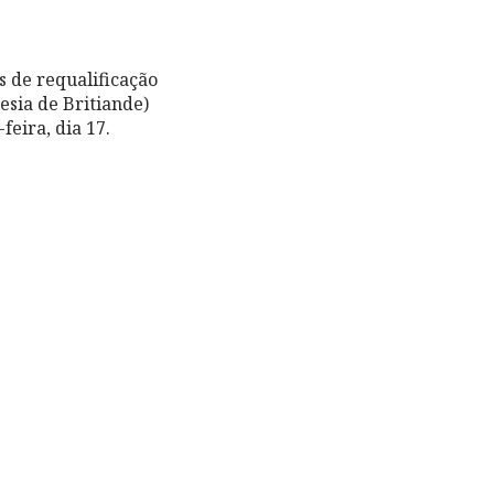
 de requalificação
esia de Britiande)
feira, dia 17.