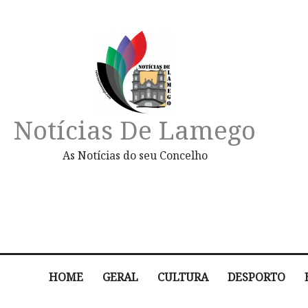
Notícias De Lamego
As Notícias do seu Concelho
HOME
GERAL
CULTURA
DESPORTO