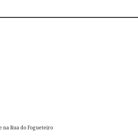
e na Rua do Fogueteiro