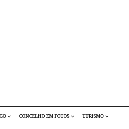
EGO
CONCELHO EM FOTOS
TURISMO