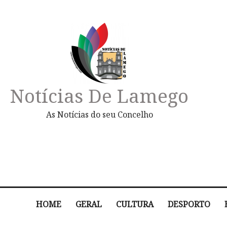
Notícias De Lamego
As Notícias do seu Concelho
HOME
GERAL
CULTURA
DESPORTO