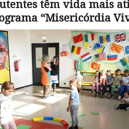
utentes têm vida mais a
ograma “Misericórdia Vi