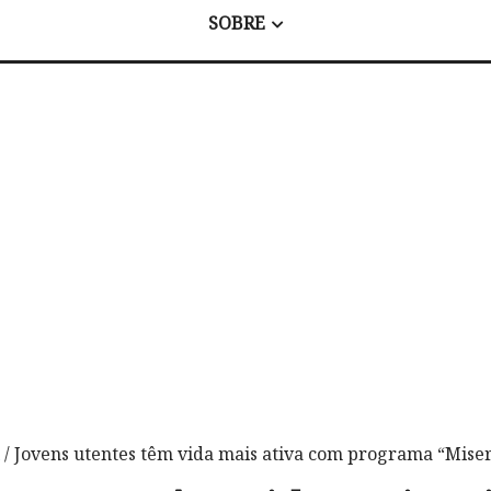
SOBRE
/ Jovens utentes têm vida mais ativa com programa “Miser