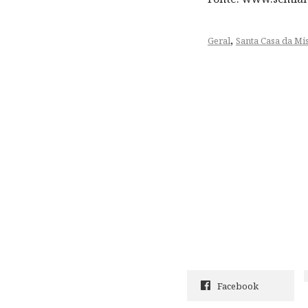
,
Geral
Santa Casa da Mi
Facebook