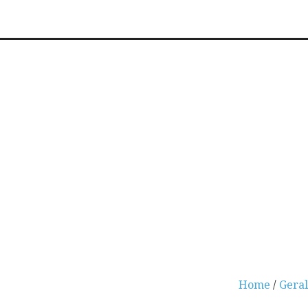
Home
/
Geral