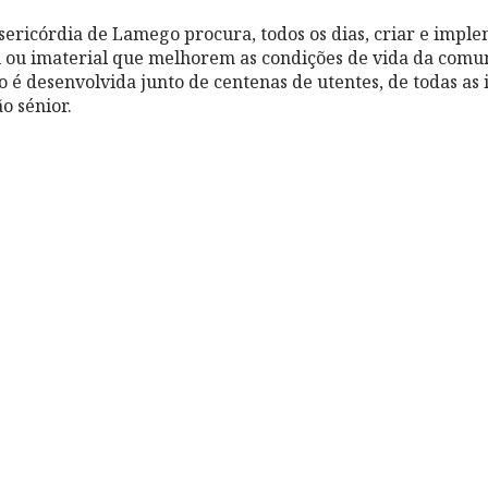
sericórdia de Lamego procura, todos os dias, criar e impl
 ou imaterial que melhorem as condições de vida da comu
ão é desenvolvida junto de centenas de utentes, de todas as 
o sénior.