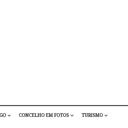
EGO
CONCELHO EM FOTOS
TURISMO