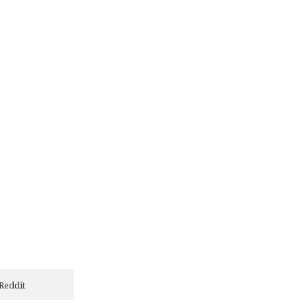
Reddit