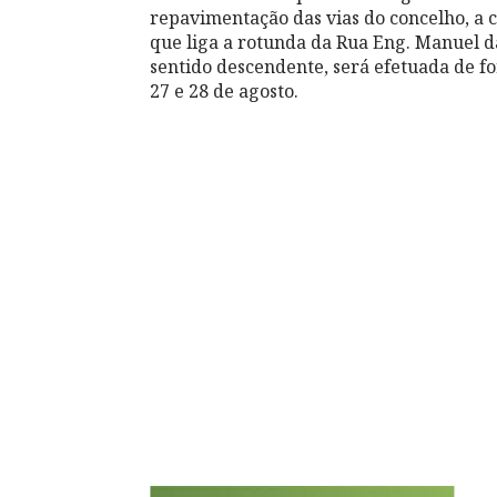
repavimentação das vias do concelho, a c
que liga a rotunda da Rua Eng. Manuel da
sentido descendente, será efetuada de f
27 e 28 de agosto.