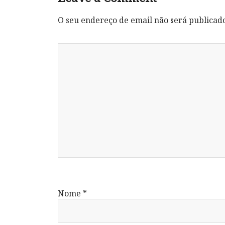
O seu endereço de email não será publicad
Nome
*