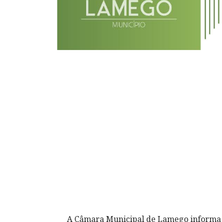
A Câmara Municipal de Lamego informa q