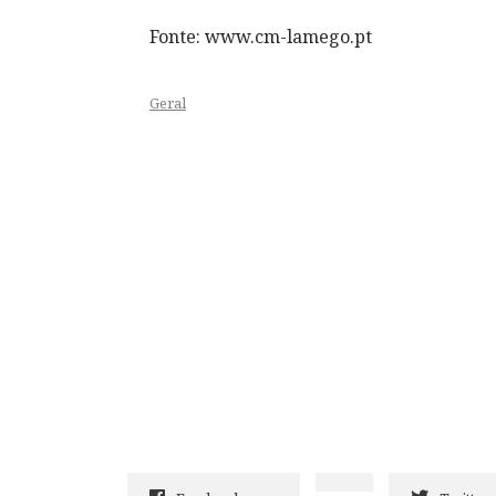
Fonte: www.cm-lamego.pt
Geral