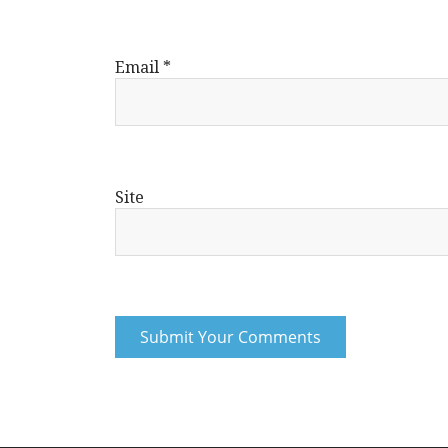
Email
*
Site