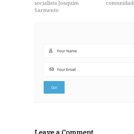
socialista Joaquim
comunidad
Sarmento
Leave a Comment