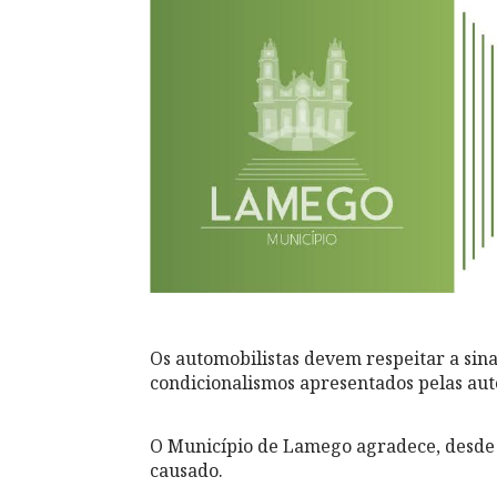
Os automobilistas devem respeitar a sina
condicionalismos apresentados pelas au
O Município de Lamego agradece, desde 
causado.