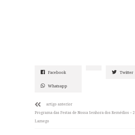
Facebook
Twitter
Whatsapp
artigo anterior
Programa das Festas de Nossa Senhora dos Remédios – 2
Lamego