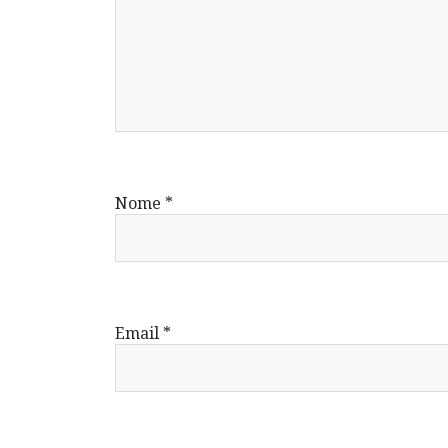
Nome
*
Email
*