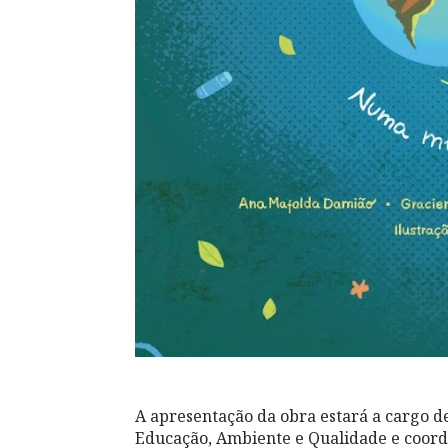
A apresentação da obra estará a cargo d
Educação, Ambiente e Qualidade e coord