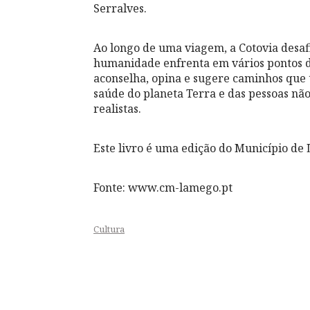
Serralves.
Ao longo de uma viagem, a Cotovia desafi
humanidade enfrenta em vários pontos 
aconselha, opina e sugere caminhos que 
saúde do planeta Terra e das pessoas nã
realistas.
Este livro é uma edição do Município de
Fonte: www.cm-lamego.pt
Cultura