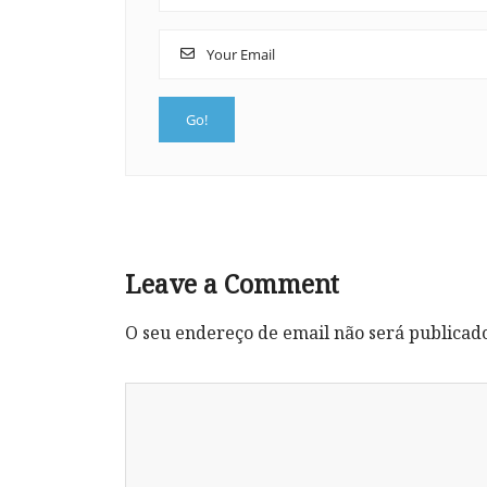
Leave a Comment
O seu endereço de email não será publicad