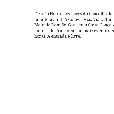
O Salão Nobre dos Paços do Concelho de 
infantojuvenil “A Cotovia Via.. Via… Num
Mafalda Damião, Graciema Costa Gonçalve
autoria de Francisca Ramos. O evento dec
horas. A entrada é livre.