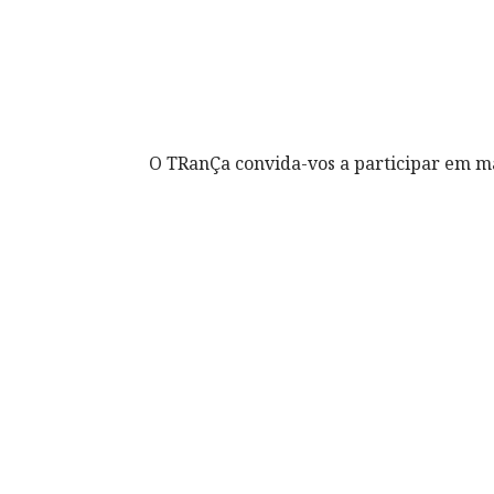
O TRanÇa convida-vos a participar em ma