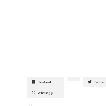
Facebook
Twitter
Whatsapp