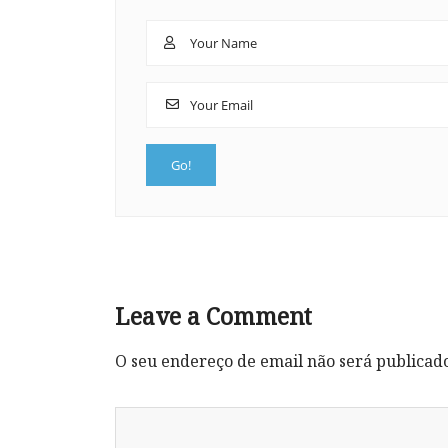
Leave a Comment
O seu endereço de email não será publicad