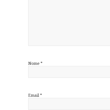
Nome
*
Email
*