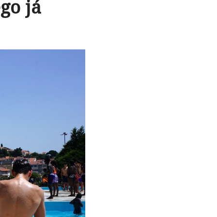
go já