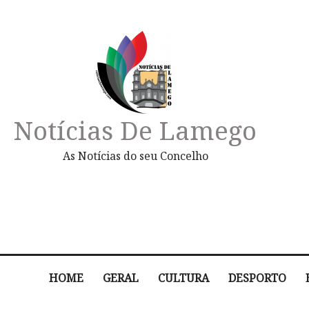
Notícias De Lamego
As Notícias do seu Concelho
HOME
GERAL
CULTURA
DESPORTO