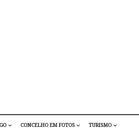
EGO
CONCELHO EM FOTOS
TURISMO