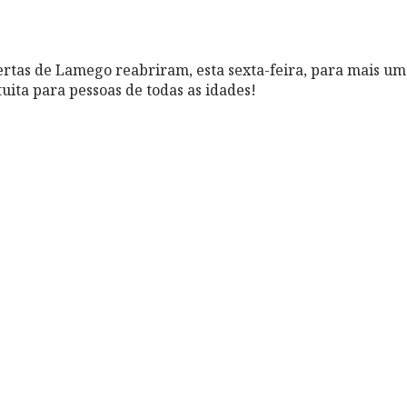
ertas de Lamego reabriram, esta sexta-feira, para mais um
uita para pessoas de todas as idades!