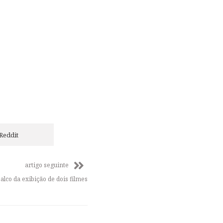
Reddit
artigo seguinte
alco da exibição de dois filmes