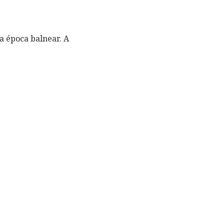
a época balnear. A