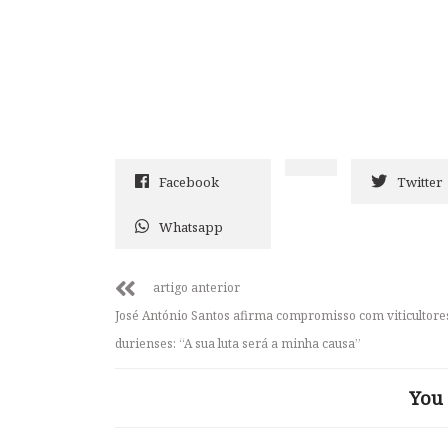
Facebook
Twitter
Whatsapp
artigo anterior
José António Santos afirma compromisso com viticultore
durienses: “A sua luta será a minha causa”
You 