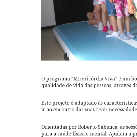
O programa “Misericórdia Viva” é um b
qualidade de vida das pessoas, através do
Este projeto é adaptado às característica
ir ao encontro das suas reais necessidade
Orientadas por Roberto Sabença, as sessõ
para a saúde física e mental. Ajudam a 