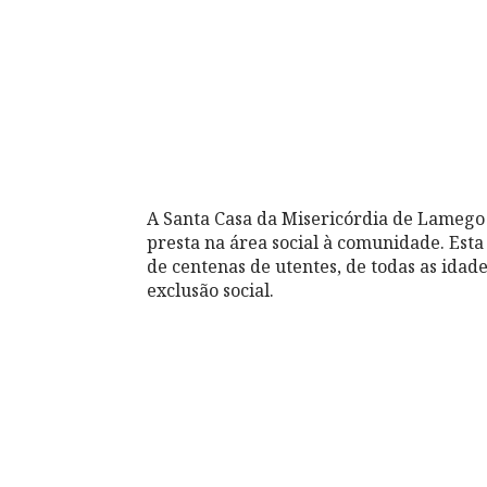
A Santa Casa da Misericórdia de Lamego 
presta na área social à comunidade. Esta
de centenas de utentes, de todas as idad
exclusão social.