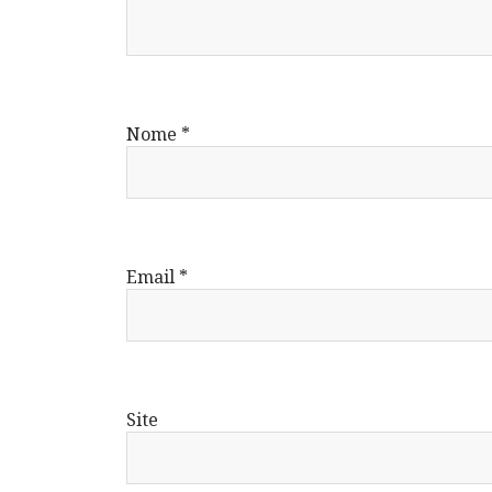
Nome
*
Email
*
Site