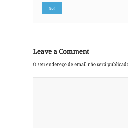
Leave a Comment
O seu endereço de email não será publicad