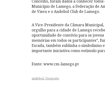
Concelho, foram dados a conhecer todos 
Município de Lamego, a Federação de And
de Viseu e o Andebol Club de Lamego.
A Vice-Presidente da Câmara Municipal,
orgulho para a cidade de Lamego receber
oportunidade de convívio para os jovens
memórias em todos os participantes”, fu
Escada, também sublinha o simbolismo e a
importante iniciativa como estímulo para
Fonte: www.cm-lamego.pt
,
andebol
Desporto