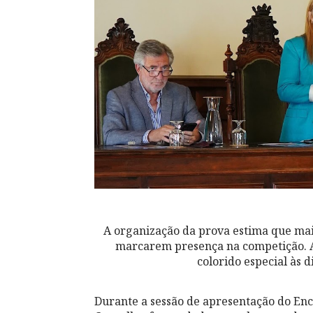
A organização da prova estima que mai
marcarem presença na competição. A
colorido especial às d
Durante a sessão de apresentação do Enc