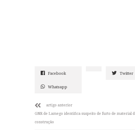
Facebook
Twitter
Whatsapp
artigo anterior
GNR de Lamego identifica suspeito de furto de material 
construção