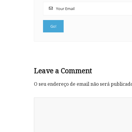
Leave a Comment
O seu endereço de email não será publicad