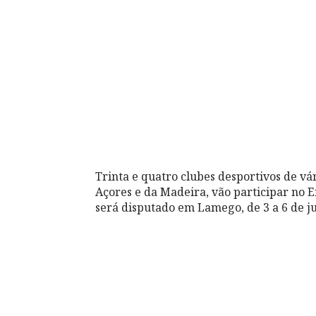
Trinta e quatro clubes desportivos de vá
Açores e da Madeira, vão participar no 
será disputado em Lamego, de 3 a 6 de ju