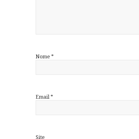
Nome
*
Email
*
Site