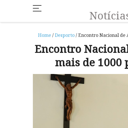
Notíci
Home
/
Desporto
/ Encontro Nacional de
Encontro Naciona
mais de 1000