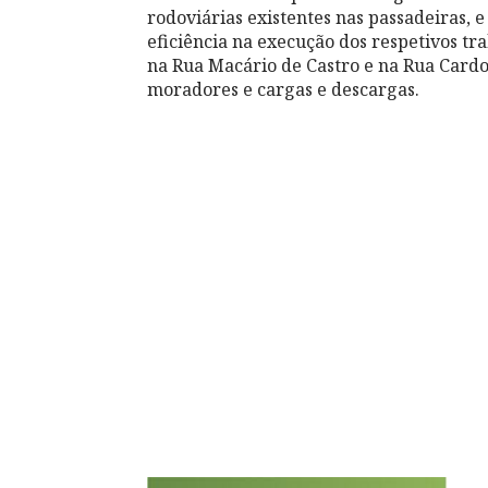
rodoviárias existentes nas passadeiras, 
eficiência na execução dos respetivos tr
na Rua Macário de Castro e na Rua Cardos
moradores e cargas e descargas.