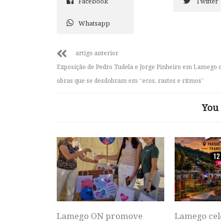
Facebook
Twitter
Whatsapp
artigo anterior
Exposição de Pedro Tudela e Jorge Pinheiro em Lamego 
obras que se desdobram em “ecos, rastos e ritmos”
You 
Lamego ON promove
Lamego cel