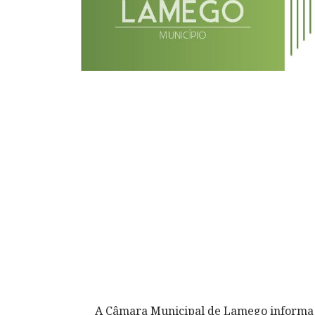
A Câmara Municipal de Lamego informa q