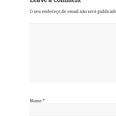
O seu endereço de email não será publicad
Nome
*