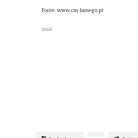
Fonte: www.cm-lamego.pt
Geral