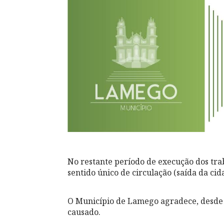
No restante período de execução dos trab
sentido único de circulação (saída da ci
O Município de Lamego agradece, desde 
causado.