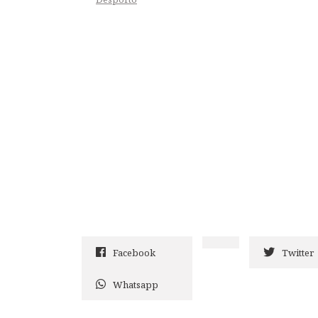
Facebook
Twitter
Whatsapp