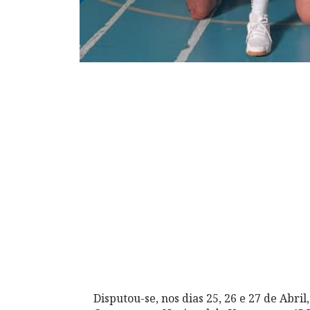
Disputou-se, nos dias 25, 26 e 27 de Abril