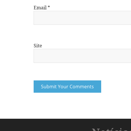
Email
*
Site