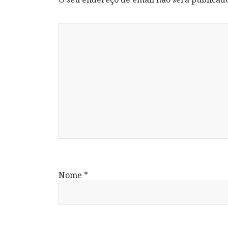
Nome
*