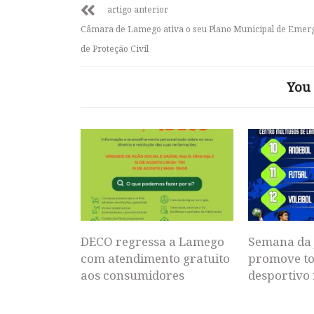
artigo anterior
Câmara de Lamego ativa o seu Plano Municipal de Emer
de Proteção Civil
You 
DECO regressa a Lamego
Semana da 
com atendimento gratuito
promove to
aos consumidores
desportivo