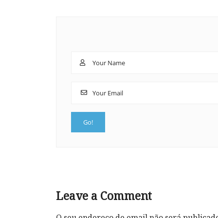
Leave a Comment
O seu endereço de email não será publicad