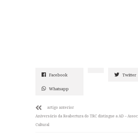
Facebook
Twitter
Whatsapp
artigo anterior
Aniversário da Reabertura do TRC distingue a AD – Assoc
Cultural