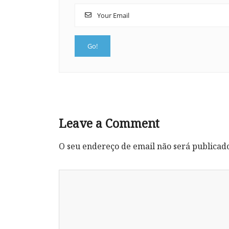
Leave a Comment
O seu endereço de email não será publicad