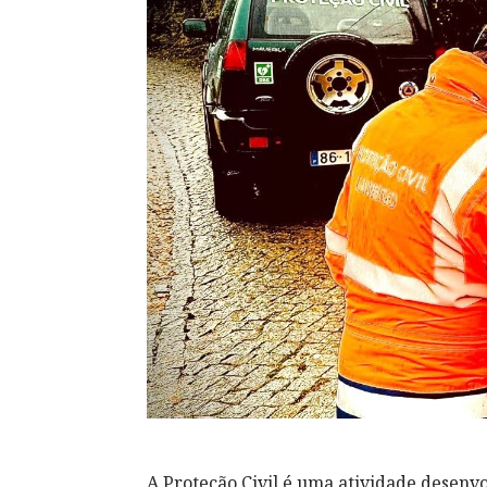
A Proteção Civil é uma atividade desenvo