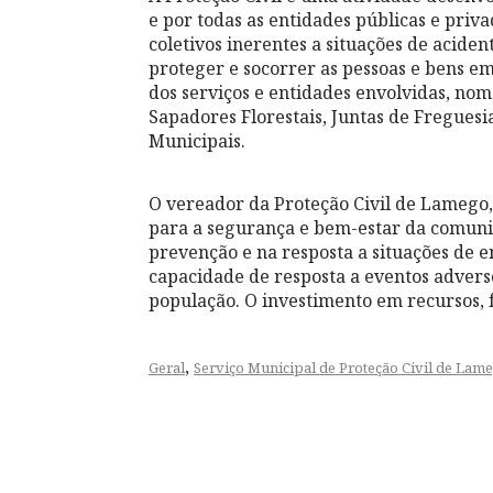
e por todas as entidades públicas e priva
coletivos inerentes a situações de aciden
proteger e socorrer as pessoas e bens em
dos serviços e entidades envolvidas, n
Sapadores Florestais, Juntas de Freguesi
Municipais.
O vereador da Proteção Civil de Lamego,
para a segurança e bem-estar da comun
prevenção e na resposta a situações de em
capacidade de resposta a eventos adver
população. O investimento em recursos, 
,
Geral
Serviço Municipal de Proteção Civil de Lam