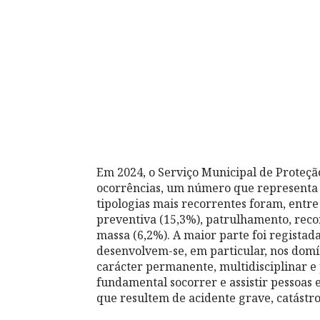
Em 2024, o Serviço Municipal de Proteçã
ocorrências, um número que representa 
tipologias mais recorrentes foram, entre 
preventiva (15,3%), patrulhamento, reco
massa (6,2%). A maior parte foi regista
desenvolvem-se, em particular, nos dom
carácter permanente, multidisciplinar e p
fundamental socorrer e assistir pessoas 
que resultem de acidente grave, catástro