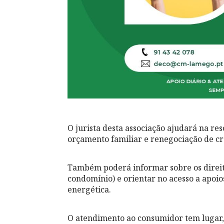
O jurista desta associação ajudará na r
orçamento familiar e renegociação de cr
Também poderá informar sobre os direit
condomínio) e orientar no acesso a apoio
energética.
O atendimento ao consumidor tem lugar, e