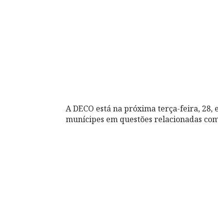
A DECO está na próxima terça-feira, 28,
munícipes em questões relacionadas com