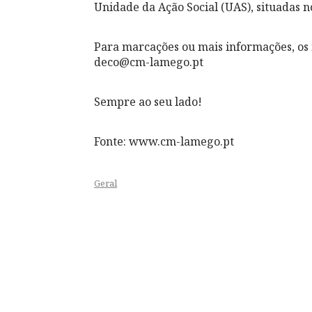
Unidade da Ação Social (UAS), situadas no
Para marcações ou mais informações, os 
deco@cm-lamego.pt
Sempre ao seu lado!
Fonte: www.cm-lamego.pt
Geral