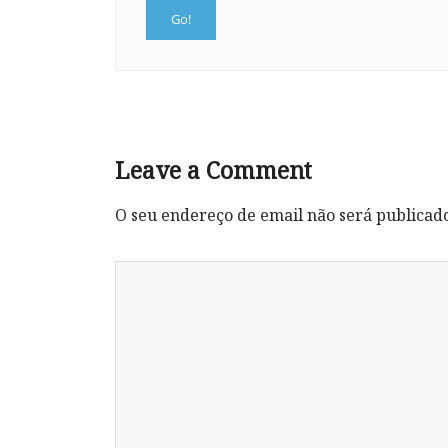
Leave a Comment
O seu endereço de email não será publicad