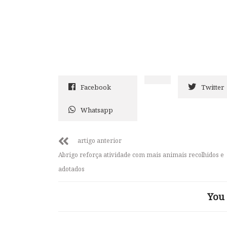
Facebook
Twitter
Whatsapp
artigo anterior
Abrigo reforça atividade com mais animais recolhidos e
adotados
You 