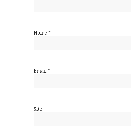
Nome
*
Email
*
Site