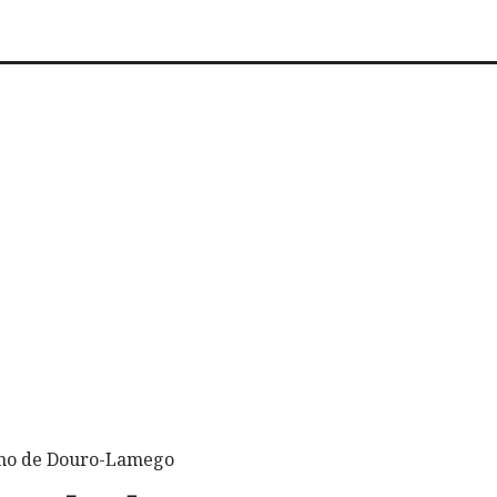
ismo de Douro-Lamego