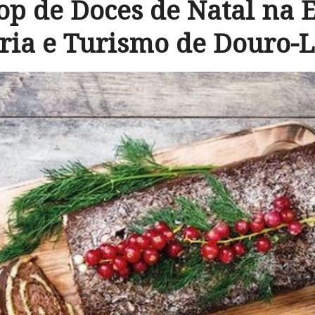
p de Doces de Natal na E
ria e Turismo de Douro