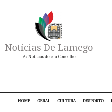
Notícias De Lamego
As Notícias do seu Concelho
HOME
GERAL
CULTURA
DESPORTO