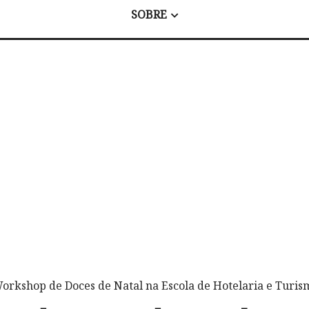
SOBRE
orkshop de Doces de Natal na Escola de Hotelaria e Tur