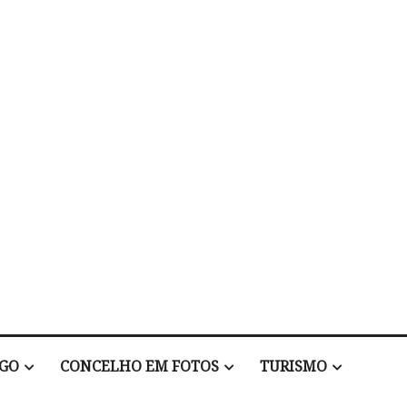
EGO
CONCELHO EM FOTOS
TURISMO