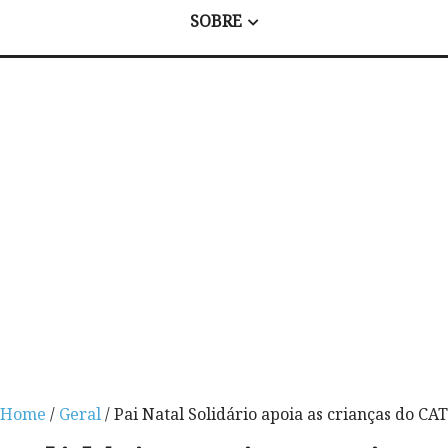
SOBRE
Home
/
Geral
/ Pai Natal Solidário apoia as crianças do CAT