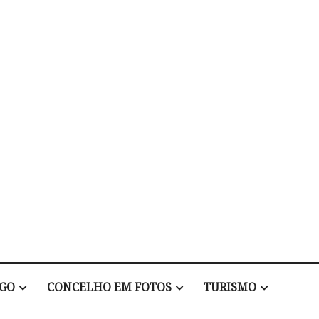
EGO
CONCELHO EM FOTOS
TURISMO