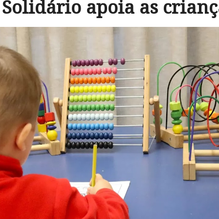
 Solidário apoia as crian