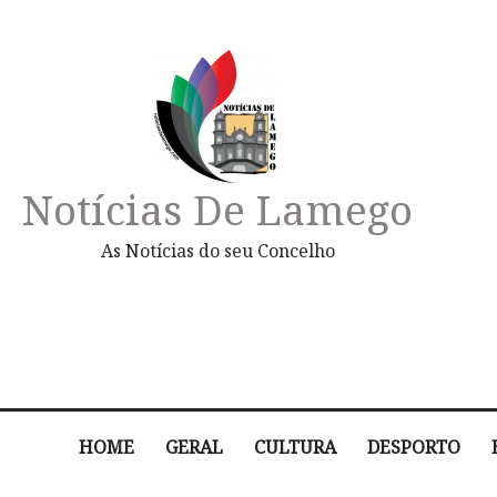
Notícias De Lamego
As Notícias do seu Concelho
HOME
GERAL
CULTURA
DESPORTO