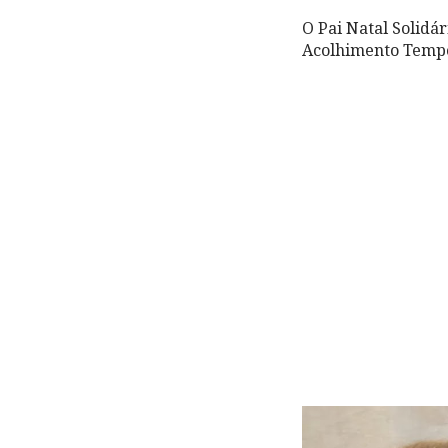
O Pai Natal Solidár
Acolhimento Tempo