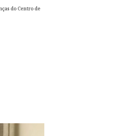
anças do Centro de