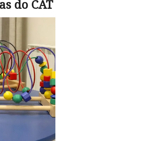
ças do CAT