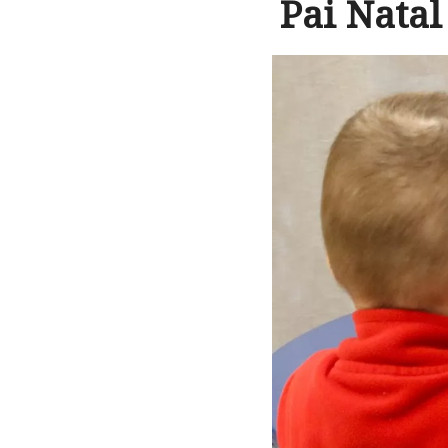
Pai Natal