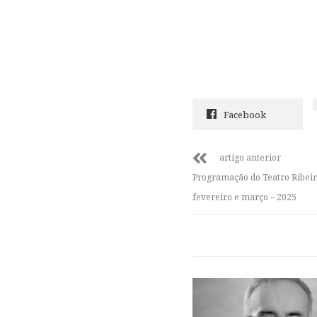
Facebook
artigo anterior
Programação do Teatro Ribeir
fevereiro e março – 2025