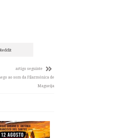
Reddit
artigo seguinte
ego ao som da Filarmónica de
Magueija