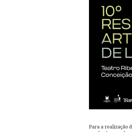
Para a realização d