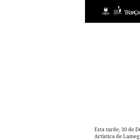
Esta tarde, 30 de 
Artística de Lameg