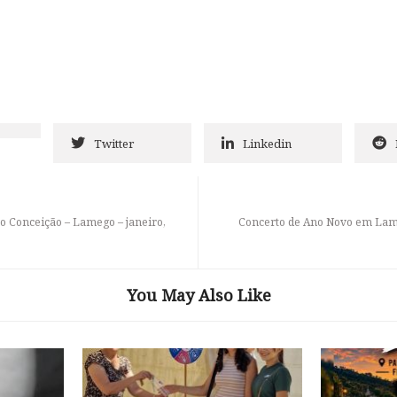
Twitter
Linkedin
o Conceição – Lamego – janeiro,
Concerto de Ano Novo em Lam
You May Also Like