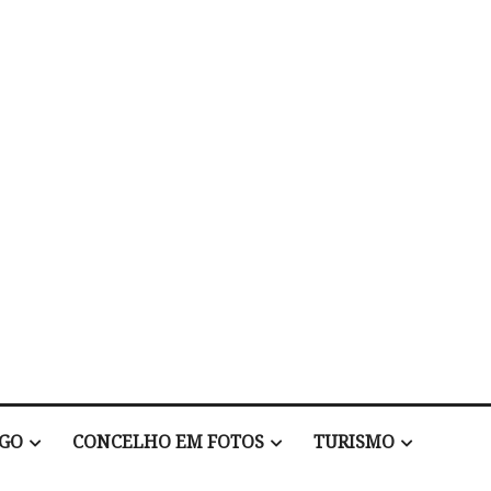
EGO
CONCELHO EM FOTOS
TURISMO