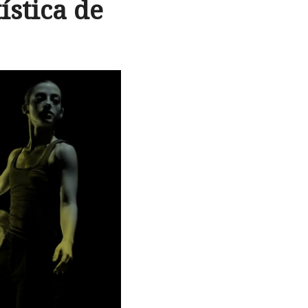
ística de