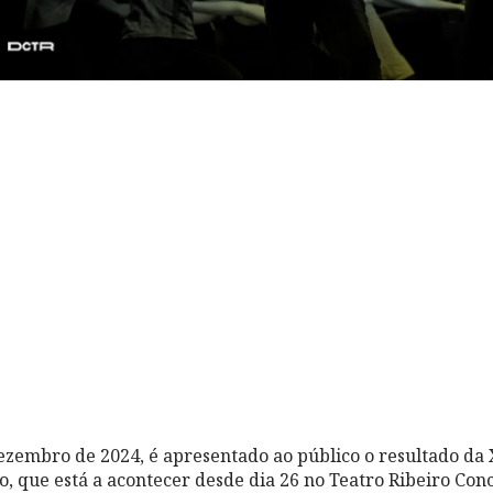
Dezembro de 2024, é apresentado ao público o resultado da 
o, que está a acontecer desde dia 26 no Teatro Ribeiro Conc