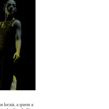
os locais, a quem a