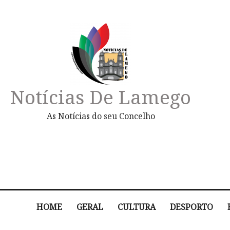
Notícias De Lamego
As Notícias do seu Concelho
HOME
GERAL
CULTURA
DESPORTO