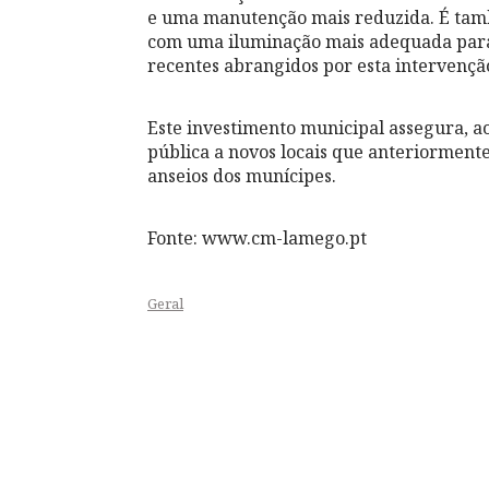
e uma manutenção mais reduzida. É tam
com uma iluminação mais adequada para
recentes abrangidos por esta intervenção
Este investimento municipal assegura, 
pública a novos locais que anteriorment
anseios dos munícipes.
Fonte: www.cm-lamego.pt
Geral