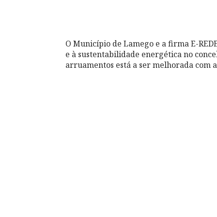
O Município de Lamego e a firma E-REDES 
e à sustentabilidade energética no conce
arruamentos está a ser melhorada com a 