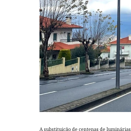
A substituição de centenas de luminári