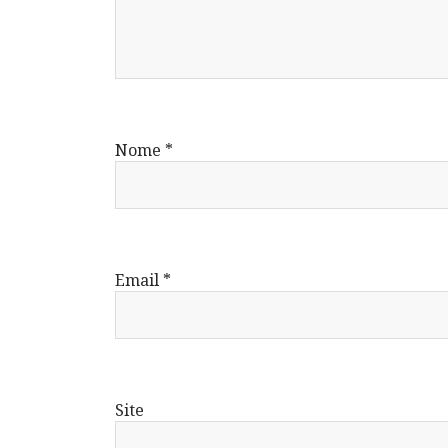
Nome
*
Email
*
Site