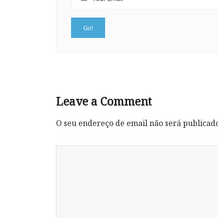
Leave a Comment
O seu endereço de email não será publicad