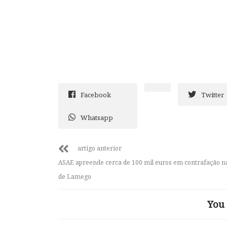
Facebook
Twitter
Whatsapp
artigo anterior
ASAE apreende cerca de 100 mil euros em contrafação na
de Lamego
You 