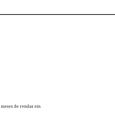
2 meses de rendas em