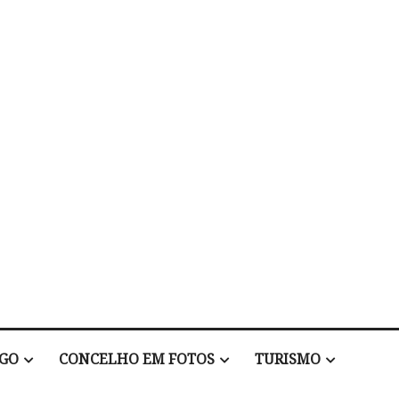
EGO
CONCELHO EM FOTOS
TURISMO