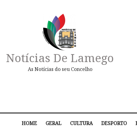
Notícias De Lamego
As Notícias do seu Concelho
HOME
GERAL
CULTURA
DESPORTO