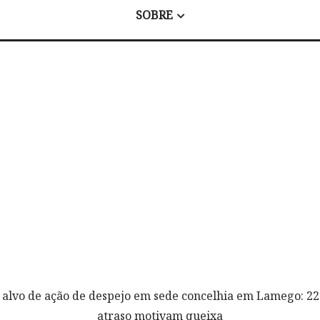
SOBRE
 alvo de ação de despejo em sede concelhia em Lamego: 2
atraso motivam queixa