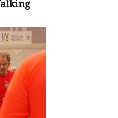
alking