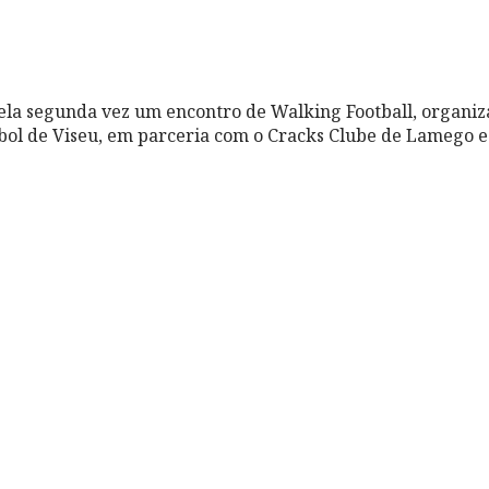
la segunda vez um encontro de Walking Football, organiz
bol de Viseu, em parceria com o Cracks Clube de Lamego e