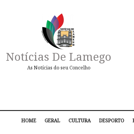
Notícias De Lamego
As Notícias do seu Concelho
HOME
GERAL
CULTURA
DESPORTO