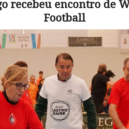
o recebeu encontro de W
Football