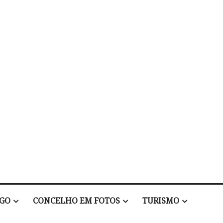
EGO
CONCELHO EM FOTOS
TURISMO