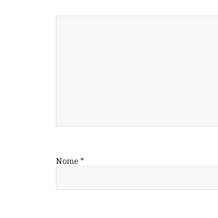
Nome
*