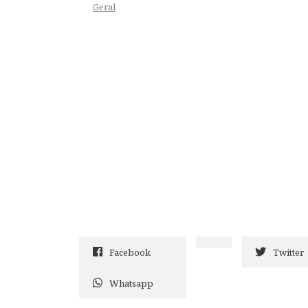
Geral
Facebook
Twitter
Whatsapp