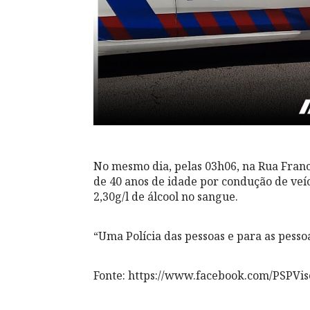
No mesmo dia, pelas 03h06, na Rua Franc
de 40 anos de idade por condução de ve
2,30g/l de álcool no sangue.
“Uma Polícia das pessoas e para as pessoa
Fonte: https://www.facebook.com/PSPVi