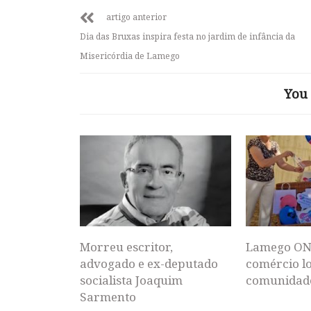
artigo anterior
Dia das Bruxas inspira festa no jardim de infância da
Misericórdia de Lamego
You 
Morreu escritor,
Lamego ON
advogado e ex-deputado
comércio lo
socialista Joaquim
comunidad
Sarmento