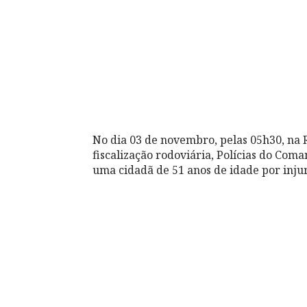
No dia 03 de novembro, pelas 05h30, na
fiscalização rodoviária, Polícias do Com
uma cidadã de 51 anos de idade por injuri