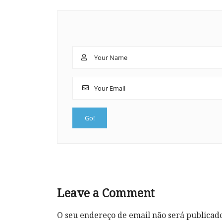
Leave a Comment
O seu endereço de email não será publicad