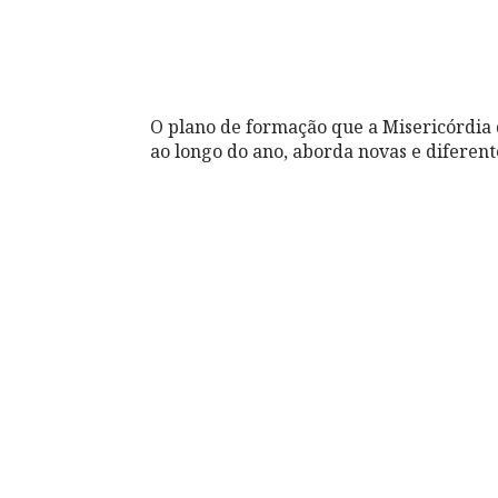
O plano de formação que a Misericórdia
ao longo do ano, aborda novas e diferent