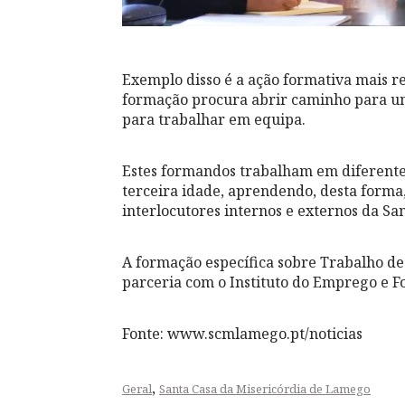
Exemplo disso é a ação formativa mais re
formação procura abrir caminho para um
para trabalhar em equipa.
Estes formandos trabalham em diferentes 
terceira idade, aprendendo, desta forma
interlocutores internos e externos da San
A formação específica sobre Trabalho de
parceria com o Instituto do Emprego e Fo
Fonte: www.scmlamego.pt/noticias
,
Geral
Santa Casa da Misericórdia de Lamego