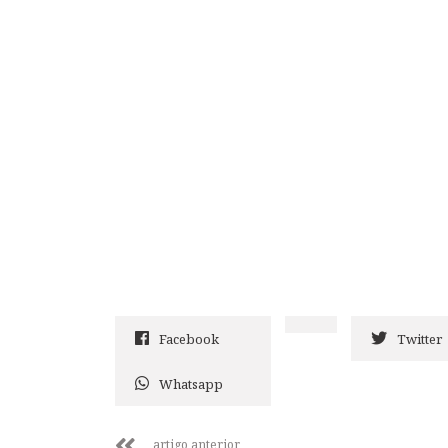
Facebook
Twitter
Whatsapp
artigo anterior