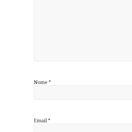
Nome
*
Email
*