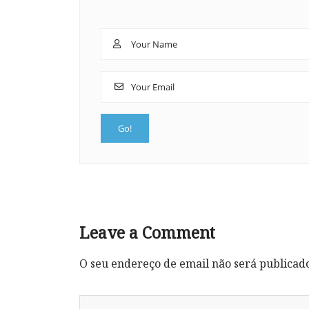
Leave a Comment
O seu endereço de email não será publicad