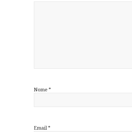
Nome
*
Email
*