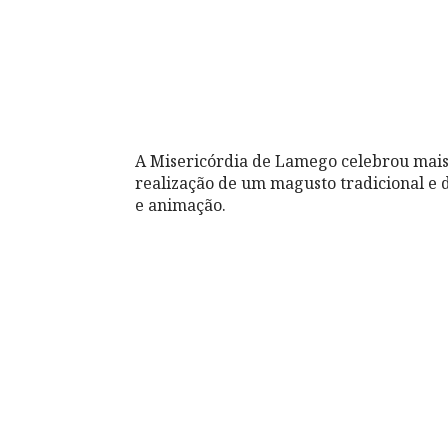
A Misericórdia de Lamego celebrou mais
realização de um magusto tradicional e 
e animação.