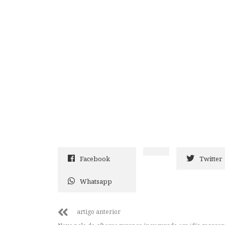
Facebook
Twitter
Whatsapp
artigo anterior