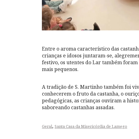
Entre o aroma característico das castanh
crianças e idosos juntaram-se, alegremen
festivo, os utentes do Lar também foram
mais pequenos.
A tradição de S. Martinho também foi viv
conhecerem o fruto da castanha, o ouriço
pedagógicas, as crianças ouviram a histo
saboreando castanhas assadas.
,
Geral
Santa Casa da Misericórdia de Lamego