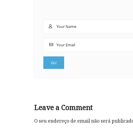
Leave a Comment
O seu endereço de email não será publicad