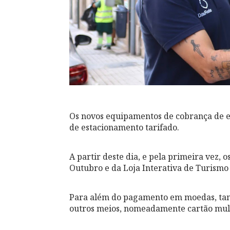
Os novos equipamentos de cobrança de 
de estacionamento tarifado.
A partir deste dia, e pela primeira vez, 
Outubro e da Loja Interativa de Turismo 
Para além do pagamento em moedas, tam
outros meios, nomeadamente cartão mul