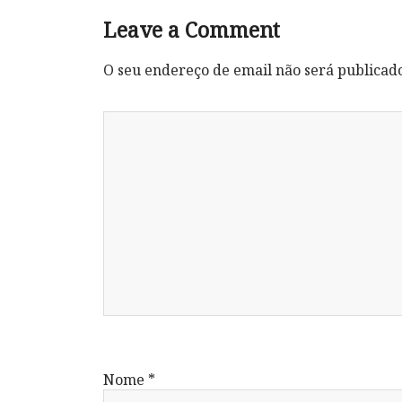
Leave a Comment
O seu endereço de email não será publicad
Nome
*