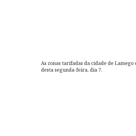
As zonas tarifadas da cidade de Lameg
desta segunda-feira, dia 7.