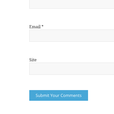
Email
*
Site