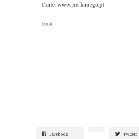
Fonte: www.cm-lamego.pt
Geral
Facebook
Twitter