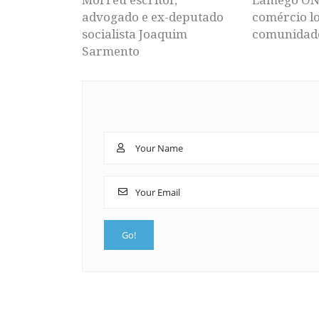
advogado e ex-deputado
comércio lo
socialista Joaquim
comunidad
Sarmento