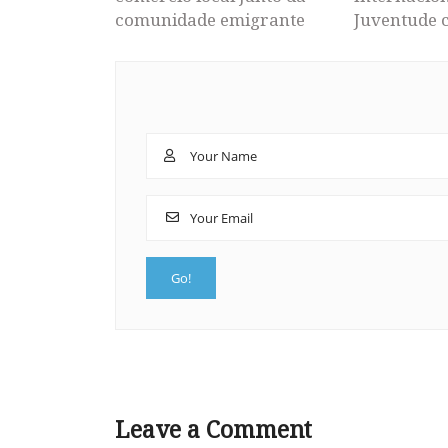
comunidade emigrante
Juventude 
Leave a Comment