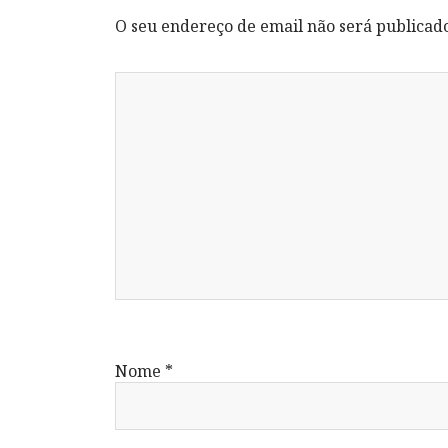
O seu endereço de email não será publicad
Nome
*