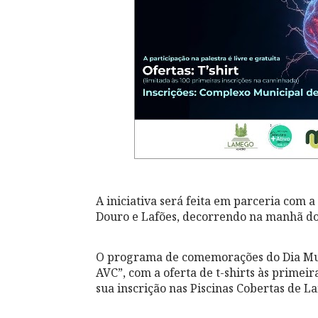
A iniciativa será feita em parceria com 
Douro e Lafões, decorrendo na manhã do 
O programa de comemorações do Dia Mun
AVC”, com a oferta de t-shirts às primeir
sua inscrição nas Piscinas Cobertas de L