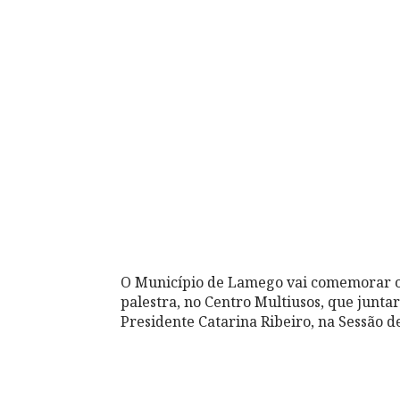
O Município de Lamego vai comemorar o
palestra, no Centro Multiusos, que juntar
Presidente Catarina Ribeiro, na Sessão d