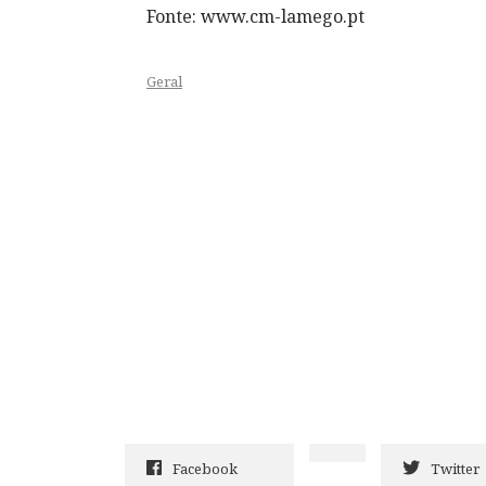
Fonte: www.cm-lamego.pt
Geral
Facebook
Twitter