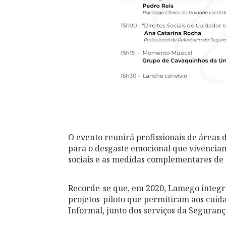
O evento reunirá profissionais de áreas 
para o desgaste emocional que vivenciam 
sociais e as medidas complementares de 
Recorde-se que, em 2020, Lamego integro
projetos-piloto que permitiram aos cuida
Informal, junto dos serviços da Segurança