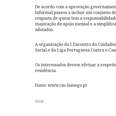
De acordo com a aprovação governamenta
Informal passou a incluir um conjunto de
resposta de quem tem a responsabilida
majoração do apoio mensal e a simplifi
adotadas.
A organização do I Encontro do Cuidador
Social e da Liga Portuguesa Contra o Ca
Os interessados devem efetuar a respetiv
residência.
Fonte: www.cm-lamego.pt
Geral