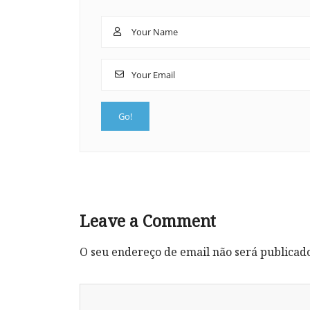
Leave a Comment
O seu endereço de email não será publicad