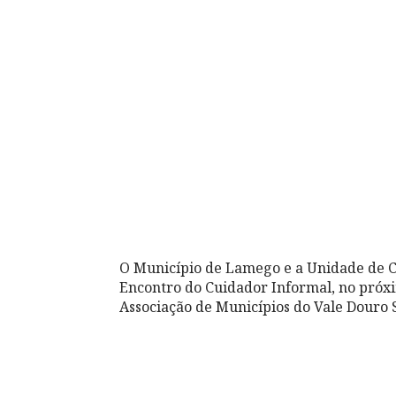
O Município de Lamego e a Unidade de 
Encontro do Cuidador Informal, no próxi
Associação de Municípios do Vale Douro S