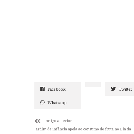
Facebook
Twitter
Whatsapp
artigo anterior
Jardim de infância apela ao consumo de fruta no Dia da