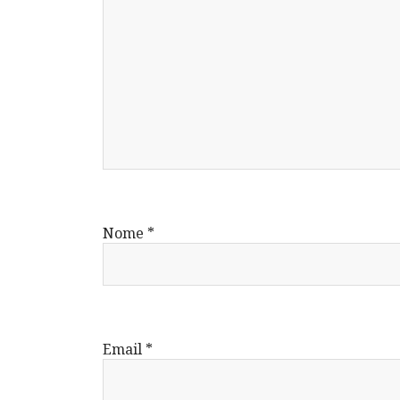
Nome
*
Email
*