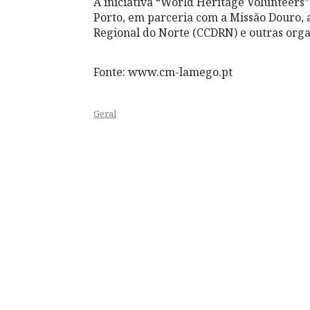
A iniciativa “World Heritage Volunteers
Porto, em parceria com a Missão Douro,
Regional do Norte (CCDRN) e outras orga
Fonte: www.cm-lamego.pt
Geral