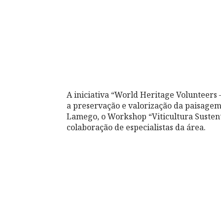
A iniciativa “World Heritage Volunteers
a preservação e valorização da paisagem 
Lamego, o Workshop “Viticultura Susten
colaboração de especialistas da área.