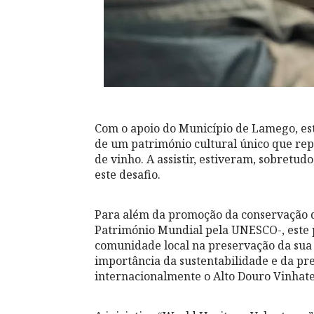
Com o apoio do Município de Lamego, est
de um património cultural único que rep
de vinho. A assistir, estiveram, sobretud
este desafio.
Para além da promoção da conservação d
Património Mundial pela UNESCO-, este 
comunidade local na preservação da sua 
importância da sustentabilidade e da pre
internacionalmente o Alto Douro Vinhate