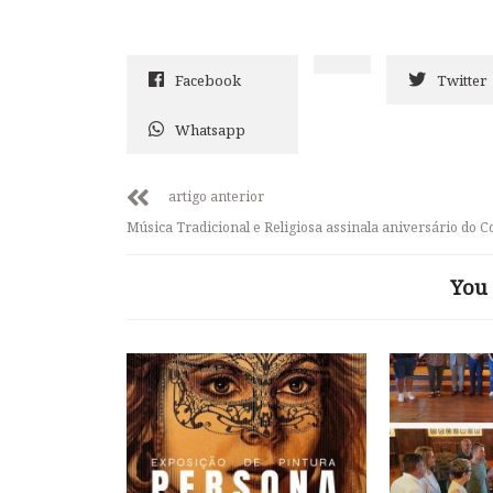
Facebook
Twitter
Whatsapp
artigo anterior
Música Tradicional e Religiosa assinala aniversário do C
You 