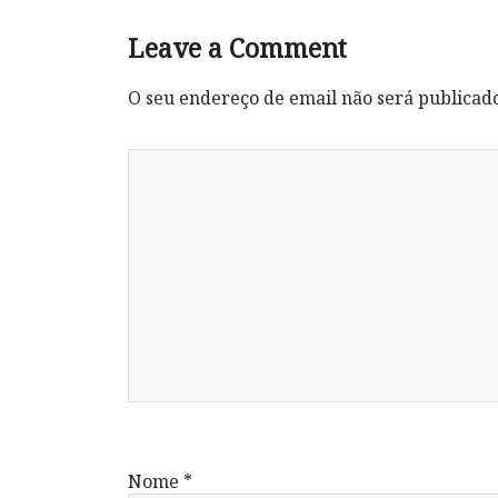
Leave a Comment
O seu endereço de email não será publicad
Nome
*