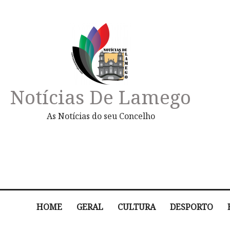
Notícias De Lamego
As Notícias do seu Concelho
HOME
GERAL
CULTURA
DESPORTO