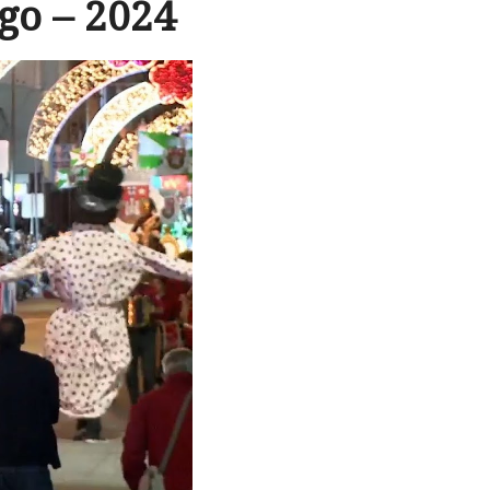
go – 2024