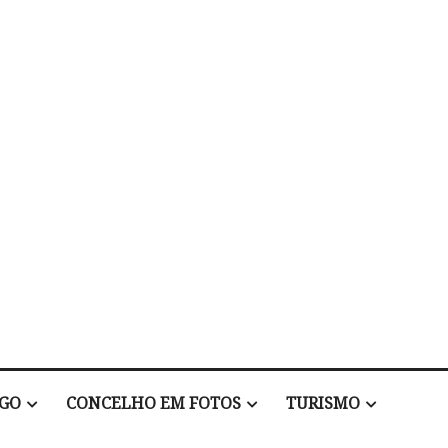
EGO
CONCELHO EM FOTOS
TURISMO