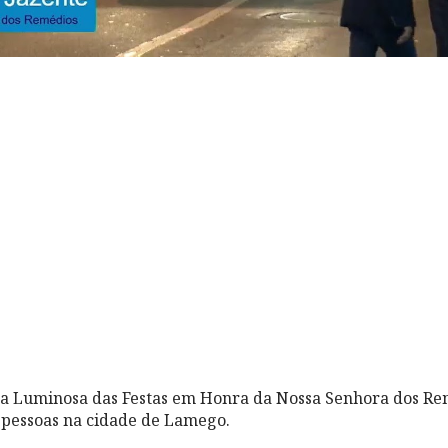
a Luminosa das Festas em Honra da Nossa Senhora dos Rem
 pessoas na cidade de Lamego.