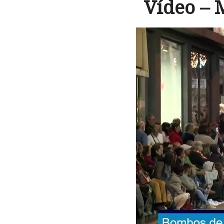
Vídeo – 