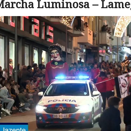
Marcha Luminosa – Lame