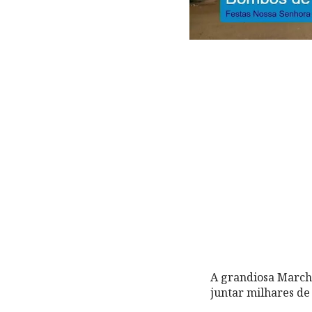
A grandiosa March
juntar milhares de