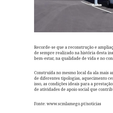
Recorde-se que a reconstrução e ampliaç
de sempre realizado na história desta ins
bem-estar, na qualidade de vida e no con
Construída no mesmo local da ala mais an
de diferentes tipologias, aquecimento cen
isso, as condições ideais para a presta
de atividades de apoio social que contri
Fonte: www.scmlamego.pt/noticias