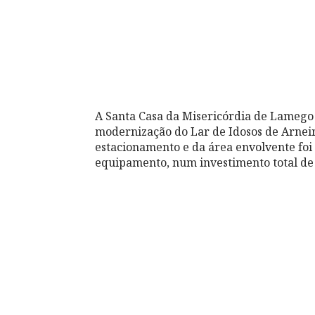
A Santa Casa da Misericórdia de Lamego c
modernização do Lar de Idosos de Arnei
estacionamento e da área envolvente foi
equipamento, num investimento total de 