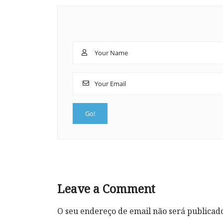
Leave a Comment
O seu endereço de email não será publicad