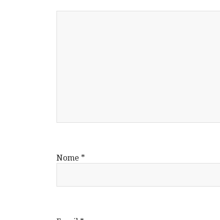
Nome
*