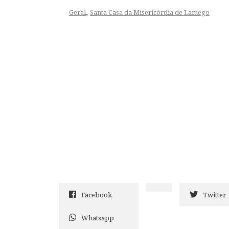
,
Geral
Santa Casa da Misericórdia de Lamego
Facebook
Twitter
Whatsapp