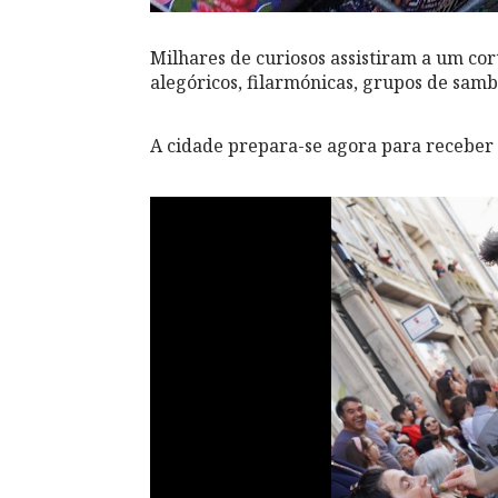
Milhares de curiosos assistiram a um cor
alegóricos, filarmónicas, grupos de samb
A cidade prepara-se agora para receber