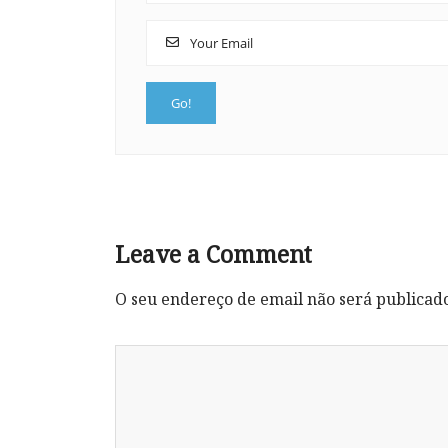
Leave a Comment
O seu endereço de email não será publicad