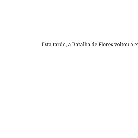
Esta tarde, a Batalha de Flores voltou a 