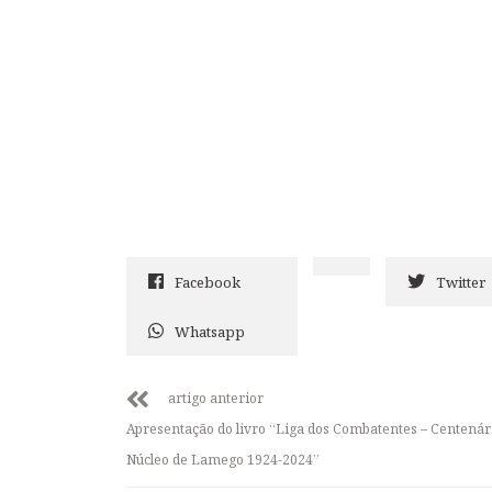
Facebook
Twitter
Whatsapp
artigo anterior
Apresentação do livro “Liga dos Combatentes – Centenár
Núcleo de Lamego 1924-2024”