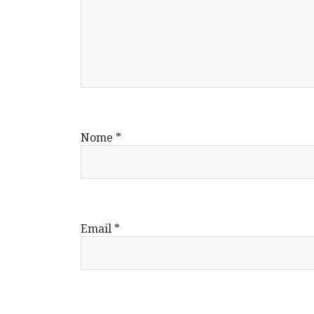
Nome
*
Email
*