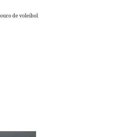
ouro de voleibol