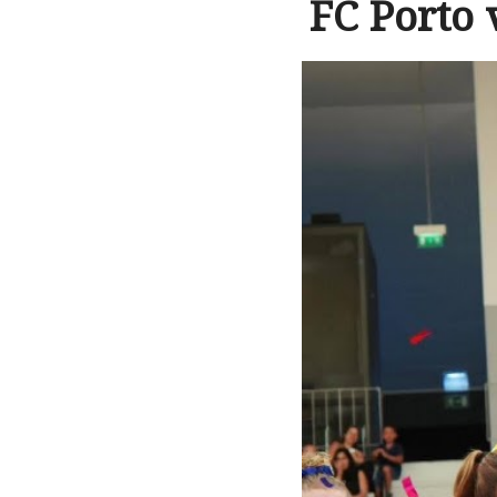
FC Porto