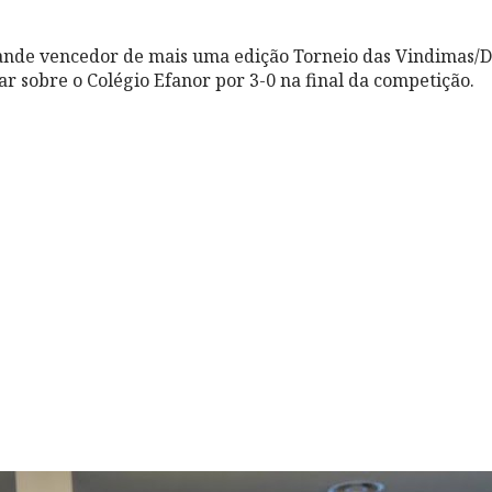
rande vencedor de mais uma edição Torneio das Vindimas/D
ar sobre o Colégio Efanor por 3-0 na final da competição.