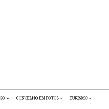
EGO
CONCELHO EM FOTOS
TURISMO