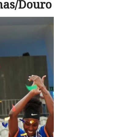
mas/Douro