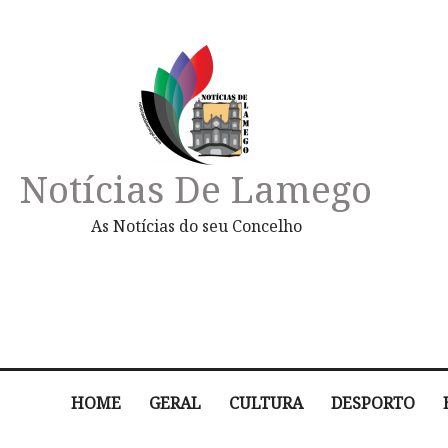
Notícias De Lamego
As Notícias do seu Concelho
HOME
GERAL
CULTURA
DESPORTO