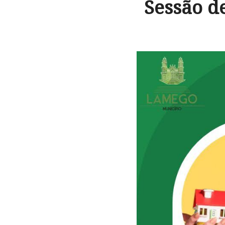
Sessão d