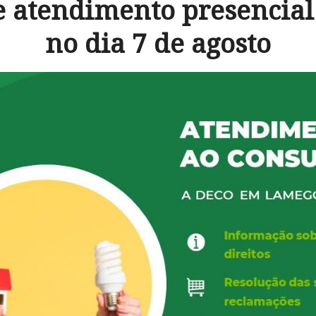
e atendimento presencia
no dia 7 de agosto