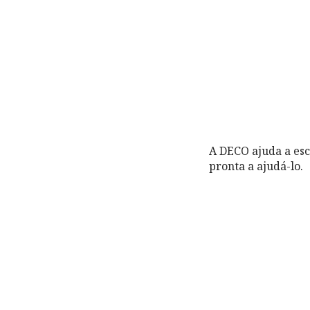
A DECO ajuda a esc
pronta a ajudá-lo.