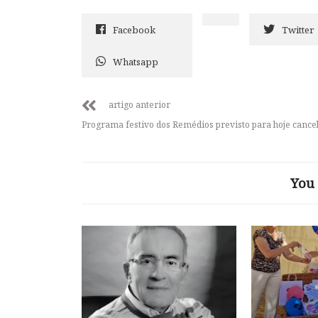
Facebook
Twitter
Whatsapp
artigo anterior
Programa festivo dos Remédios previsto para hoje cance
You 