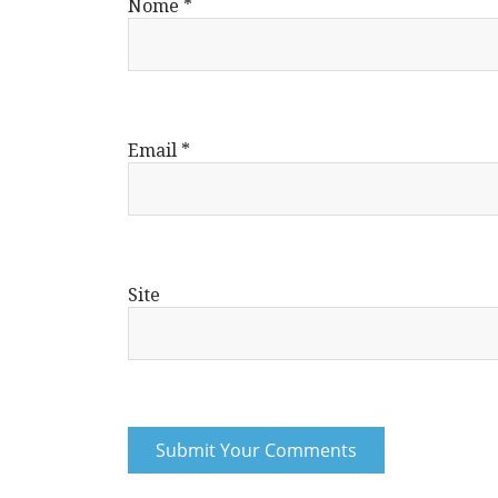
Nome
*
Email
*
Site