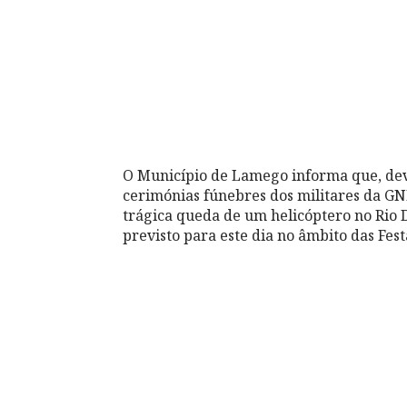
O Município de Lamego informa que, devi
cerimónias fúnebres dos militares da GN
trágica queda de um helicóptero no Rio 
previsto para este dia no âmbito das Fe