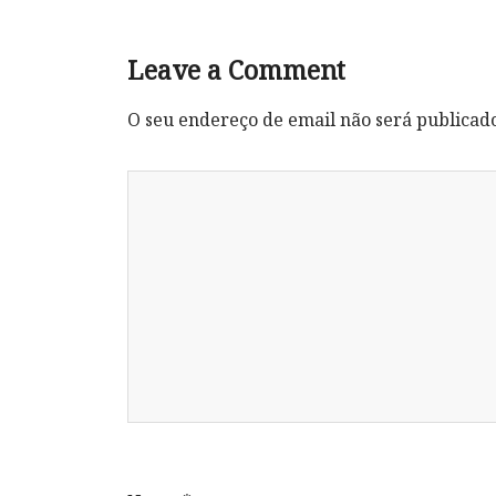
Leave a Comment
O seu endereço de email não será publicad