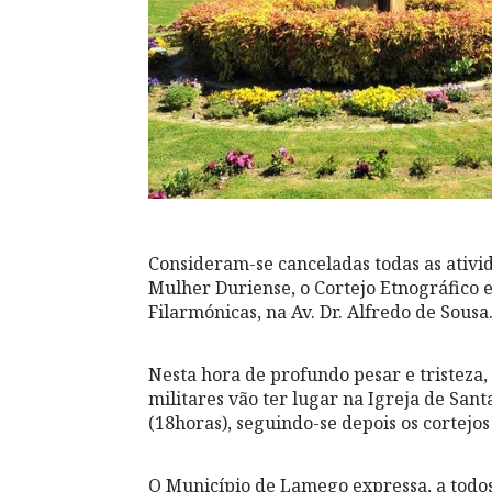
Consideram-se canceladas todas as ativ
Mulher Duriense, o Cortejo Etnográfico 
Filarmónicas, na Av. Dr. Alfredo de Sousa
Nesta hora de profundo pesar e tristeza
militares vão ter lugar na Igreja de Sant
(18horas), seguindo-se depois os cortejos
O Município de Lamego expressa, a todos 