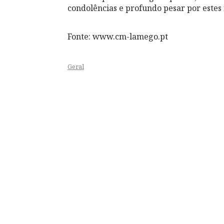
condolências e profundo pesar por estes 
Fonte: www.cm-lamego.pt
Geral