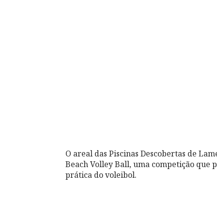
O areal das Piscinas Descobertas de Lameg
Beach Volley Ball, uma competição que pr
prática do voleibol.