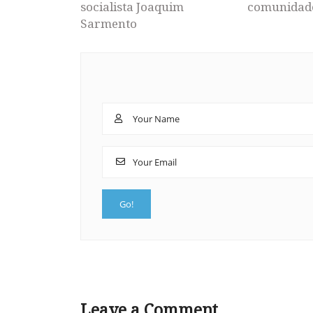
socialista Joaquim
comunidad
Sarmento
Leave a Comment