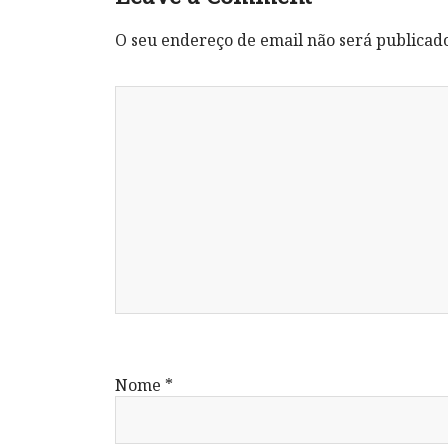
O seu endereço de email não será publicad
Nome
*