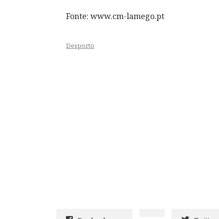
Fonte: www.cm-lamego.pt
Desporto