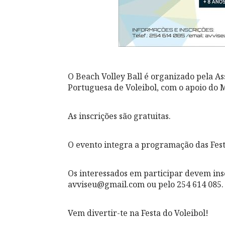
O Beach Volley Ball é organizado pela As
Portuguesa de Voleibol, com o apoio do 
As inscrições são gratuitas.
O evento integra a programação das Fes
Os interessados em participar devem insc
avviseu@gmail.com ou pelo 254 614 085.
Vem divertir-te na Festa do Voleibol!