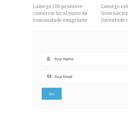
Lamego ON promove
Lamego cel
comércio local junto da
Internacion
comunidade emigrante
Juventude 