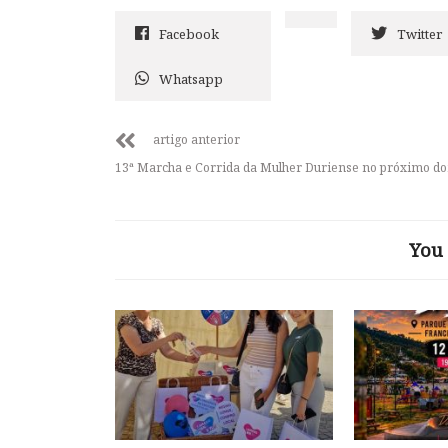
Facebook
Twitter
Whatsapp
artigo anterior
13ª Marcha e Corrida da Mulher Duriense no próximo d
You 