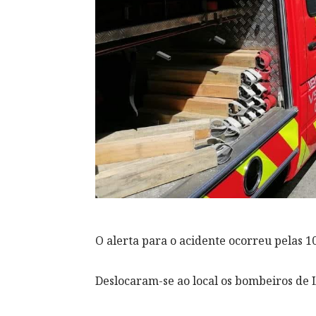
O alerta para o acidente ocorreu pelas 1
Deslocaram-se ao local os bombeiros de 