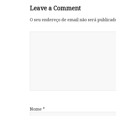
Leave a Comment
O seu endereço de email não será publicad
Nome
*