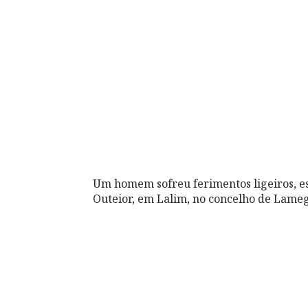
Um homem sofreu ferimentos ligeiros, e
Outeior, em Lalim, no concelho de Lamego