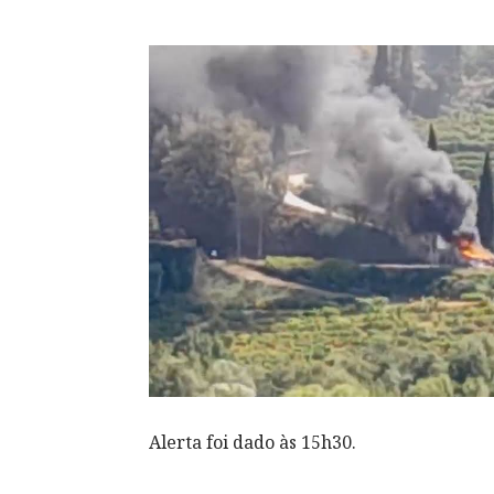
Alerta foi dado às 15h30.