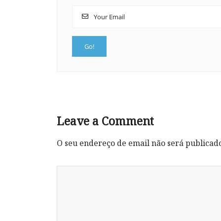
Leave a Comment
O seu endereço de email não será publicad