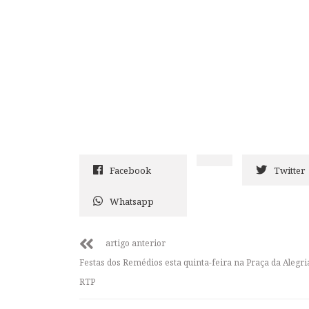
Facebook
Twitter
Whatsapp
artigo anterior
Festas dos Remédios esta quinta-feira na Praça da Alegri
RTP