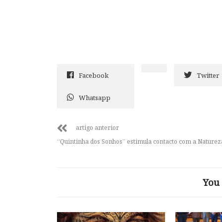
Facebook
Twitter
Whatsapp
artigo anterior
“Quintinha dos Sonhos” estimula contacto com a Naturez
You 