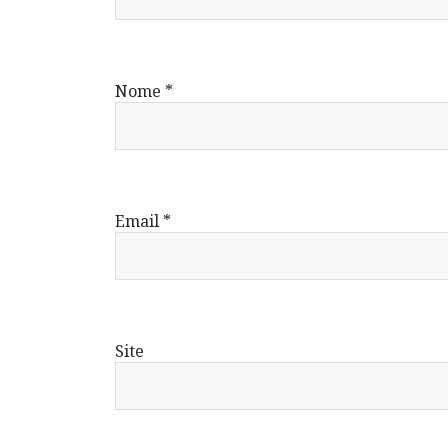
Nome
*
Email
*
Site