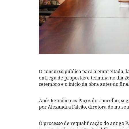
O concurso público para a empreitada, l
entrega de propostas e termina no dia 2
setembro e o início da obra antes do fina
Após Reunião nos Paços do Concelho, se
por Alexandra Falcão, diretora do museu
O processo de requalificação do antigo P