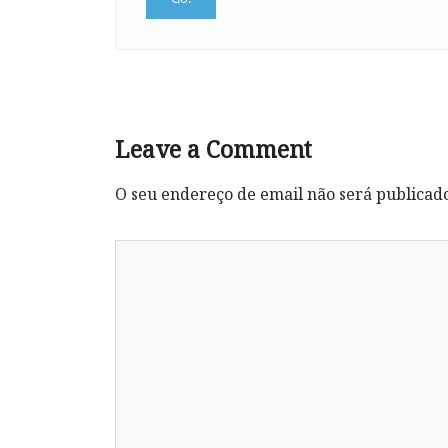
Leave a Comment
O seu endereço de email não será publicad