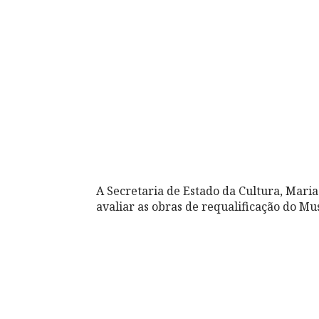
A Secretaria de Estado da Cultura, Mar
avaliar as obras de requalificação do M