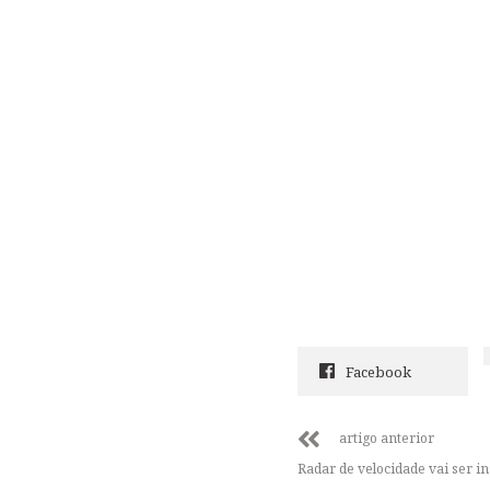
Facebook
artigo anterior
Radar de velocidade vai ser i