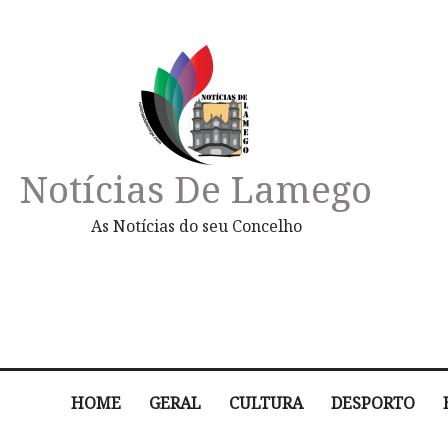
Notícias De Lamego
As Notícias do seu Concelho
HOME
GERAL
CULTURA
DESPORTO