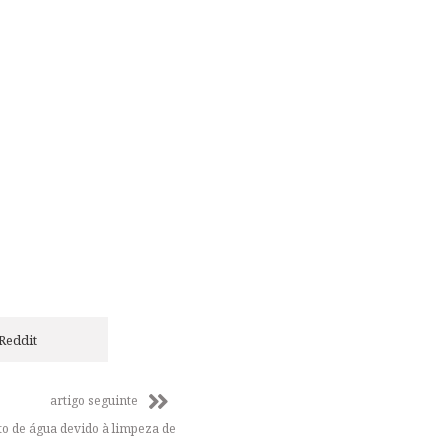
Reddit
artigo seguinte
o de água devido à limpeza de