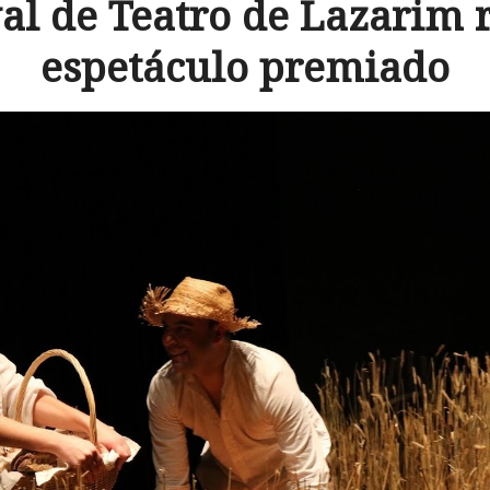
val de Teatro de Lazarim 
espetáculo premiado