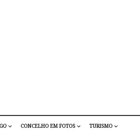
EGO
CONCELHO EM FOTOS
TURISMO