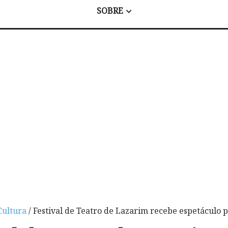
SOBRE
Cultura
/ Festival de Teatro de Lazarim recebe espetáculo