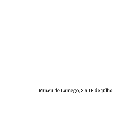
Museu de Lamego, 3 a 16 de julho