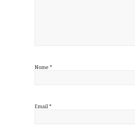
Nome
*
Email
*