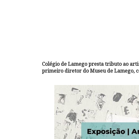
Colégio de Lamego presta tributo ao artis
primeiro diretor do Museu de Lamego, co