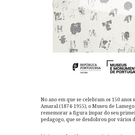
No ano em que se celebram os 150 anos 
Amaral (1874-1955), o Museu de Lamego 
rememorar a figura ímpar do seu primeiro 
pedagogo, que se desdobrou por vários 