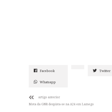
Facebook
Twitter
Whatsapp
artigo anterior
Mota da GNR despista-se na A24 em Lamego