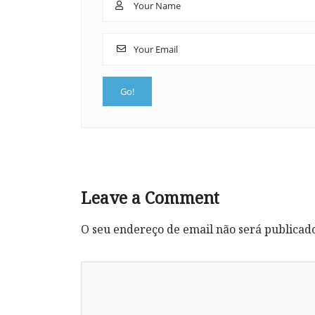
Leave a Comment
O seu endereço de email não será publicad