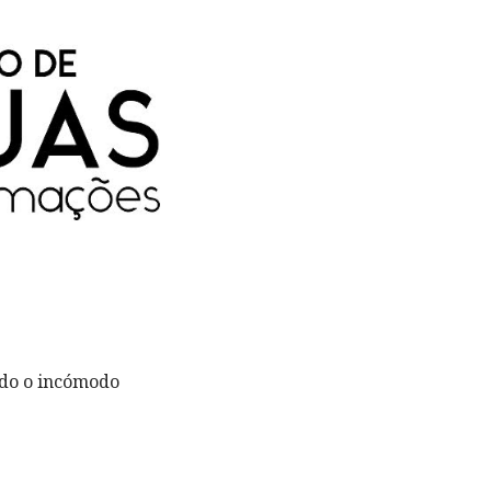
ndo o incómodo