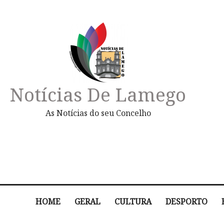
Notícias De Lamego
As Notícias do seu Concelho
HOME
GERAL
CULTURA
DESPORTO