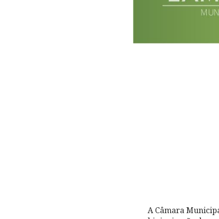
A Câmara Municipal