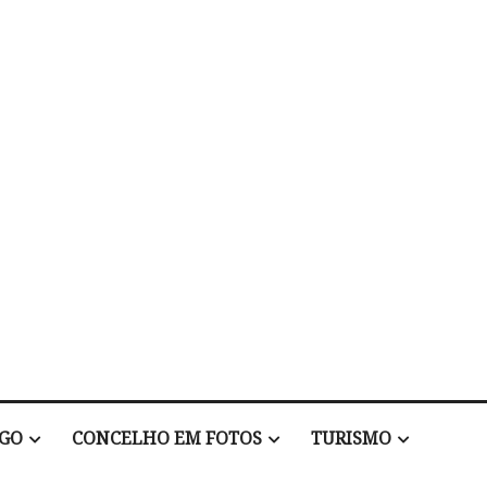
EGO
CONCELHO EM FOTOS
TURISMO