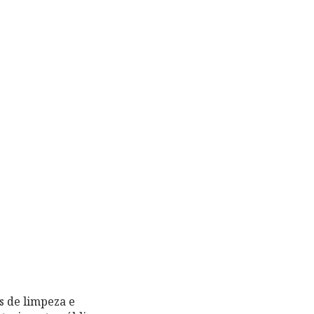
s de limpeza e