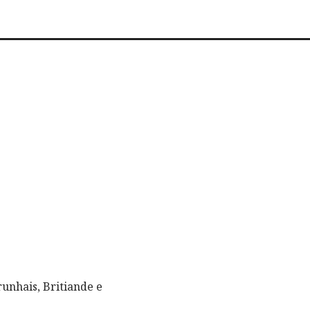
unhais, Britiande e