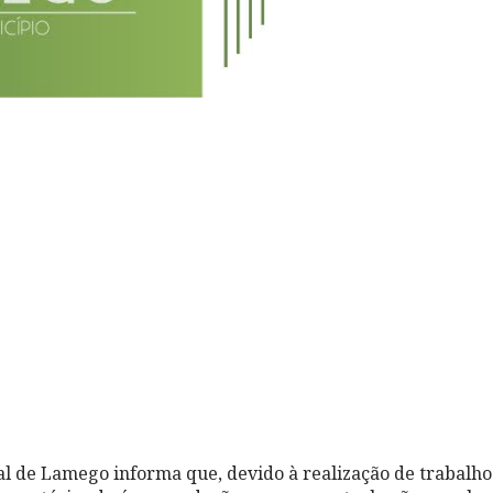
 de Lamego informa que, devido à realização de trabalho