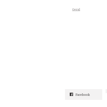
Geral
Facebook