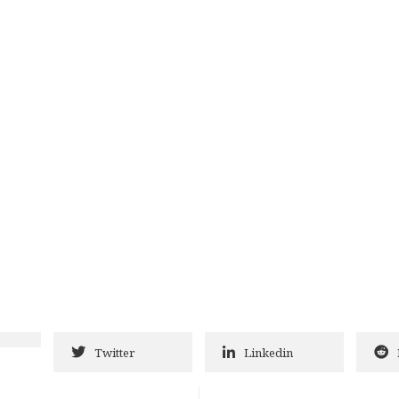
Twitter
Linkedin