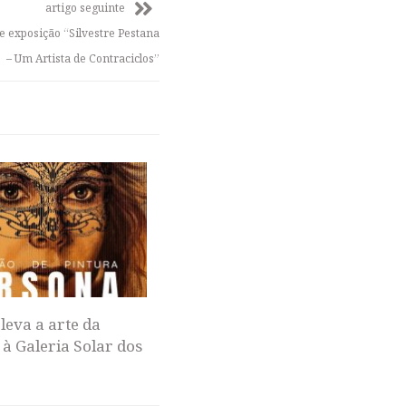
artigo seguinte
be exposição “Silvestre Pestana
– Um Artista de Contraciclos”
leva a arte da
 à Galeria Solar dos