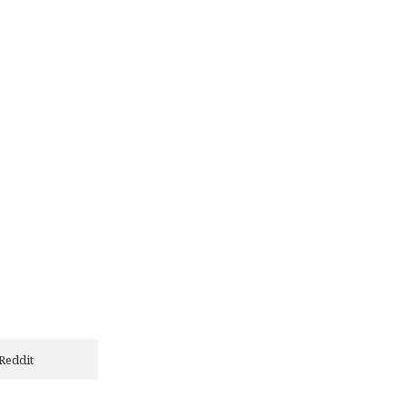
Reddit