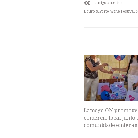
artigo anterior
Douro & Porto Wine Festival r
Lamego ON promove
comércio local junto 
comunidade emigran