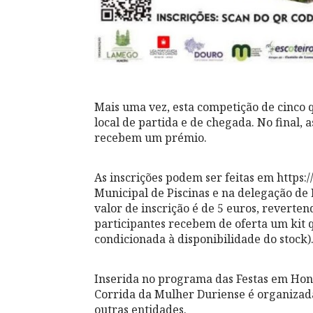
Mais uma vez, esta competição de cinco q
local de partida e de chegada. No final,
recebem um prémio.
As inscrições podem ser feitas em http
Municipal de Piscinas e na delegação de
valor de inscrição é de 5 euros, reverte
participantes recebem de oferta um kit q
condicionada à disponibilidade do stock)
Inserida no programa das Festas em Hon
Corrida da Mulher Duriense é organizad
outras entidades.