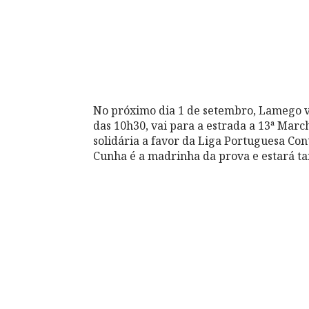
No próximo dia 1 de setembro, Lamego va
das 10h30, vai para a estrada a 13ª Mar
solidária a favor da Liga Portuguesa Con
Cunha é a madrinha da prova e estará t