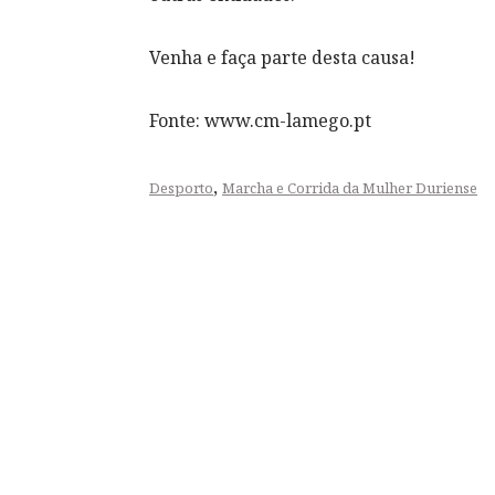
Venha e faça parte desta causa!
Fonte: www.cm-lamego.pt
,
Desporto
Marcha e Corrida da Mulher Duriense