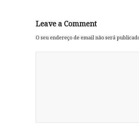
Leave a Comment
O seu endereço de email não será publicad