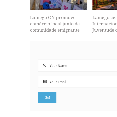
Lamego ON promove
Lamego cel
comércio local junto da
Internacion
comunidade emigrante
Juventude 