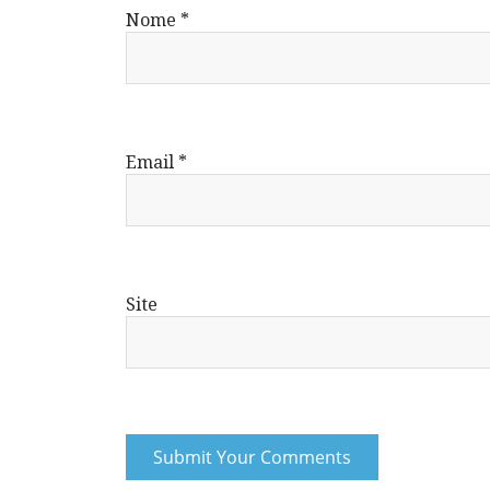
Nome
*
Email
*
Site