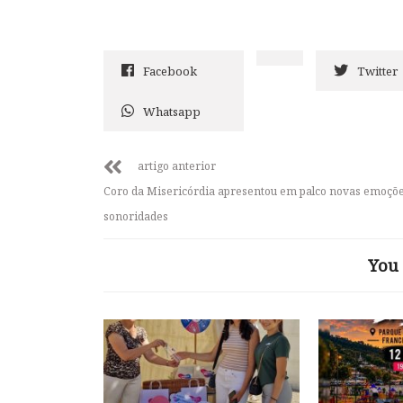
Facebook
Twitter
Whatsapp
artigo anterior
Coro da Misericórdia apresentou em palco novas emoçõe
sonoridades
You 