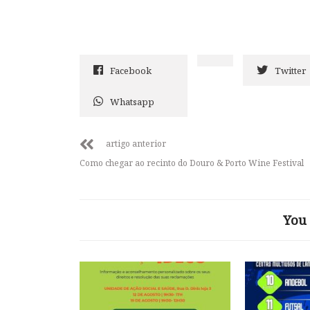
Facebook
Twitter
Whatsapp
artigo anterior
Como chegar ao recinto do Douro & Porto Wine Festival
You 