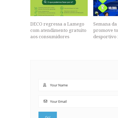
DECO regressa a Lamego
Semana da 
com atendimento gratuito
promove to
aos consumidores
desportivo