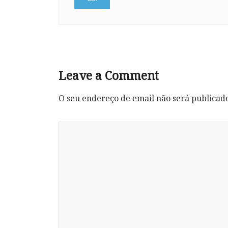
Leave a Comment
O seu endereço de email não será publicad