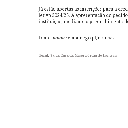
Já estão abertas as inscrições para a cre
letivo 2024/25. A apresentação do pedido 
instituição, mediante o preenchimento d
Fonte: www.scmlamego.pt/noticias
,
Geral
Santa Casa da Misericórdia de Lamego