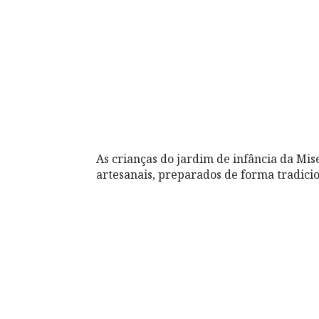
As crianças do jardim de infância da Mi
artesanais, preparados de forma tradicio