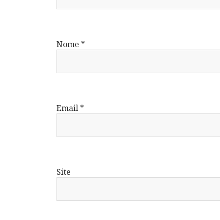
Nome
*
Email
*
Site