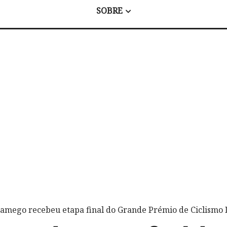
SOBRE
Lamego recebeu etapa final do Grande Prémio de Ciclismo 