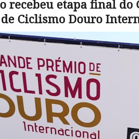
 recebeu etapa final do
de Ciclismo Douro Inter