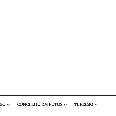
EGO
CONCELHO EM FOTOS
TURISMO