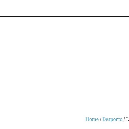
Home
/
Desporto
/ 