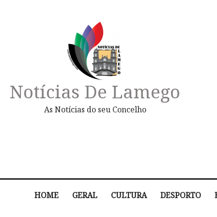
Notícias De Lamego
As Notícias do seu Concelho
HOME
GERAL
CULTURA
DESPORTO