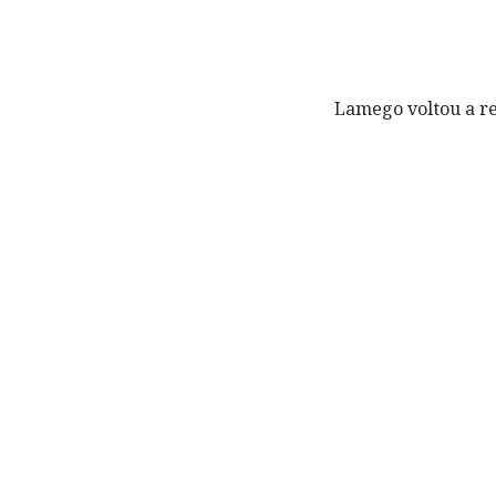
Lamego voltou a re