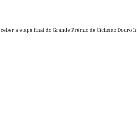
ceber a etapa final do Grande Prémio de Ciclismo Douro In