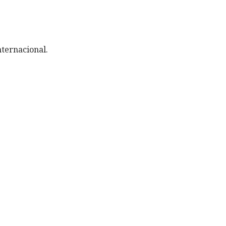
ternacional.