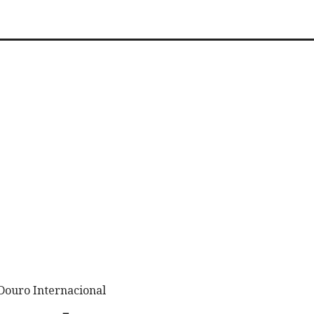
Douro Internacional