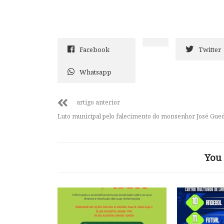
Facebook
Twitter
Whatsapp
artigo anterior
Luto municipal pelo falecimento do monsenhor José Gue
You 