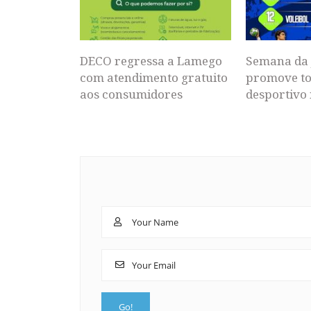
DECO regressa a Lamego
Semana da 
com atendimento gratuito
promove to
aos consumidores
desportivo