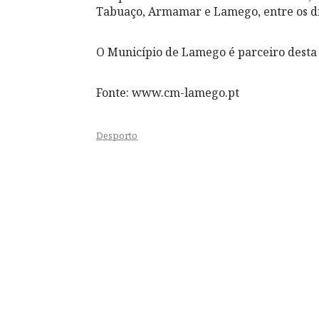
Tabuaço, Armamar e Lamego, entre os dia
O Município de Lamego é parceiro desta i
Fonte: www.cm-lamego.pt
Desporto