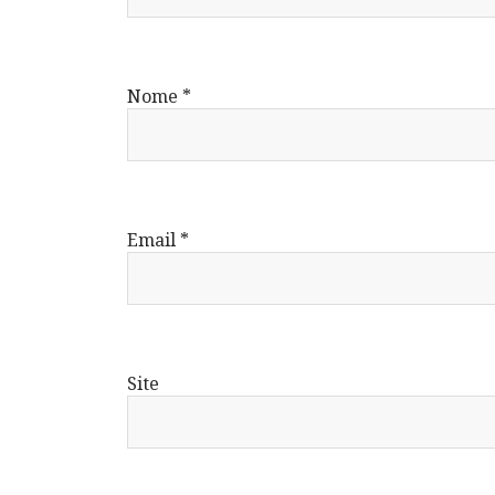
Nome
*
Email
*
Site