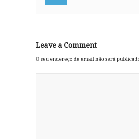
Leave a Comment
O seu endereço de email não será publicad