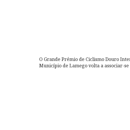
O Grande Prémio de Ciclismo Douro Inter
Município de Lamego volta a associar-se 