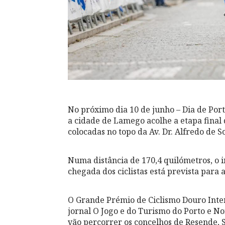
No próximo dia 10 de junho – Dia de Por
a cidade de Lamego acolhe a etapa final 
colocadas no topo da Av. Dr. Alfredo de S
Numa distância de 170,4 quilómetros, o i
chegada dos ciclistas está prevista para 
O Grande Prémio de Ciclismo Douro Intern
jornal O Jogo e do Turismo do Porto e N
vão percorrer os concelhos de Resende, 