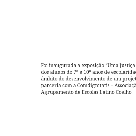
Foi inaugurada a exposição “Uma Justiça 
dos alunos do 7º e 10º anos de escolari
âmbito do desenvolvimento de um proje
parceria com a Comdignitatis – Associa
Agrupamento de Escolas Latino Coelho.