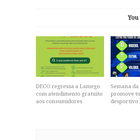
You 
DECO regressa a Lamego
Semana da 
com atendimento gratuito
promove to
aos consumidores
desportivo