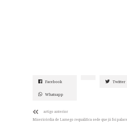
Facebook
Twitter
Whatsapp
artigo anterior
Misericórdia de Lamego requalifica sede que já foi palac