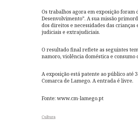
Os trabalhos agora em exposição foram d
Desenvolvimento”. A sua missão primordi
dos direitos e necessidades das crianças
judiciais e extrajudiciais.
O resultado final reflete as seguintes tem
namoro, violência doméstica e consumo d
A exposição está patente ao público até 3
Comarca de Lamego. A entrada é livre.
Fonte: www.cm-lamego.pt
Cultura