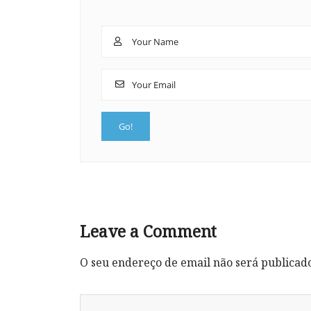
Leave a Comment
O seu endereço de email não será publicad