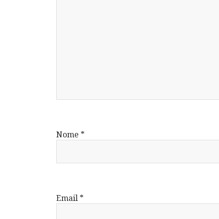
Nome
*
Email
*