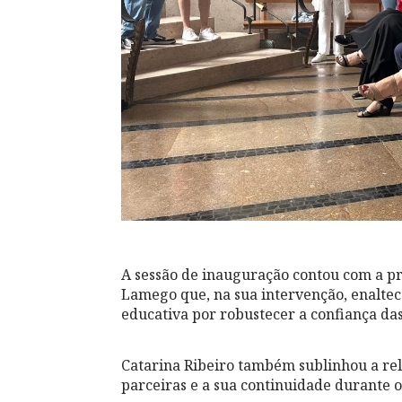
A sessão de inauguração contou com a p
Lamego que, na sua intervenção, enalte
educativa por robustecer a confiança das 
Catarina Ribeiro também sublinhou a rel
parceiras e a sua continuidade durante o