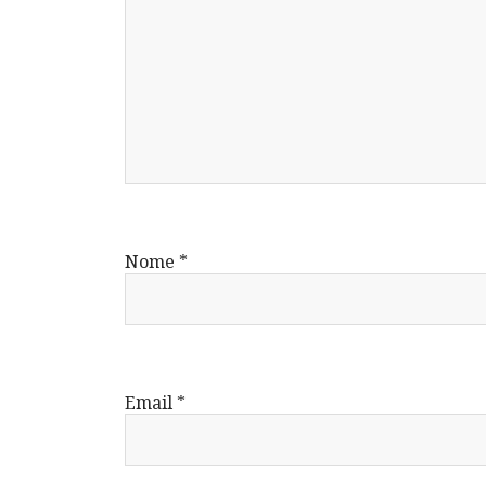
Nome
*
Email
*