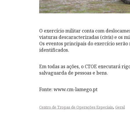
O exercício militar conta com deslocame
viaturas descaracterizadas (civis) e os m
Os eventos principais do exercício serão
identificados.
Em todas as ações, o CTOE executará rig
salvaguarda de pessoas e bens.
Fonte: www.cm-lamego.pt
,
Centro de Tropas de Operações Especiais
Geral