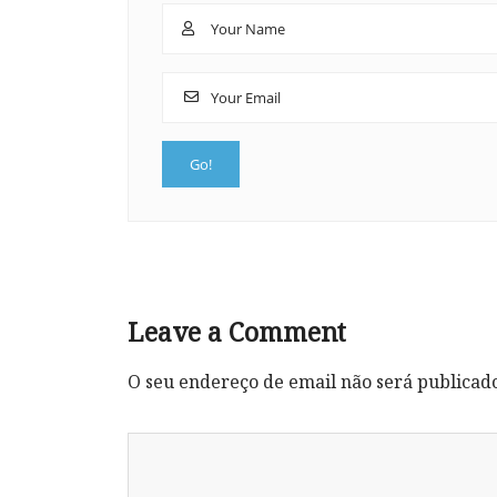
Leave a Comment
O seu endereço de email não será publicad