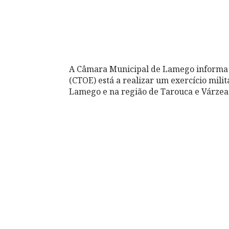
A Câmara Municipal de Lamego informa q
(CTOE) está a realizar um exercício milit
Lamego e na região de Tarouca e Várzea