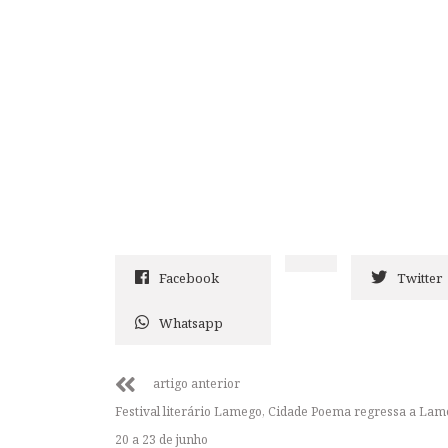
Facebook
Twitter
Whatsapp
artigo anterior
Festival literário Lamego, Cidade Poema regressa a Lam
20 a 23 de junho