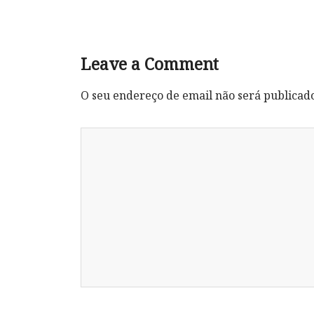
Leave a Comment
O seu endereço de email não será publicad