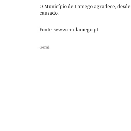
O Município de Lamego agradece, desde 
causado.
Fonte: www.cm-lamego.pt
Geral