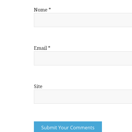
Nome
*
Email
*
Site