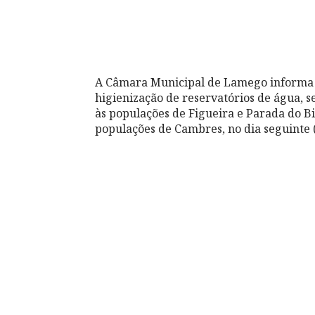
A Câmara Municipal de Lamego informa q
higienização de reservatórios de água, 
às populações de Figueira e Parada do Bis
populações de Cambres, no dia seguinte (