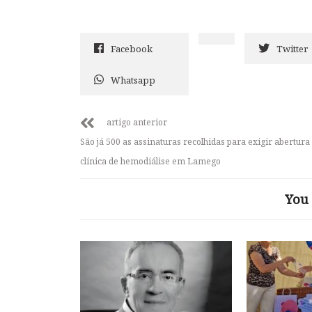
Facebook
Twitter
Whatsapp
artigo anterior
São já 500 as assinaturas recolhidas para exigir abertura
clínica de hemodiálise em Lamego
You 