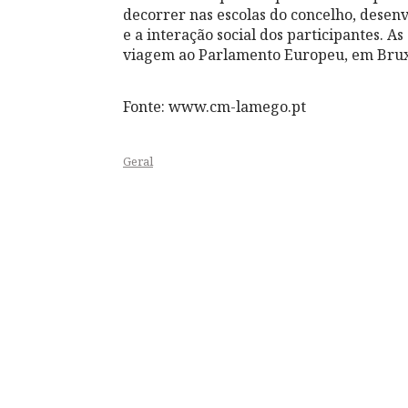
decorrer nas escolas do concelho, desenv
e a interação social dos participantes.
viagem ao Parlamento Europeu, em Brux
Fonte: www.cm-lamego.pt
Geral