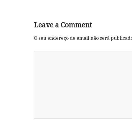
Leave a Comment
O seu endereço de email não será publicad