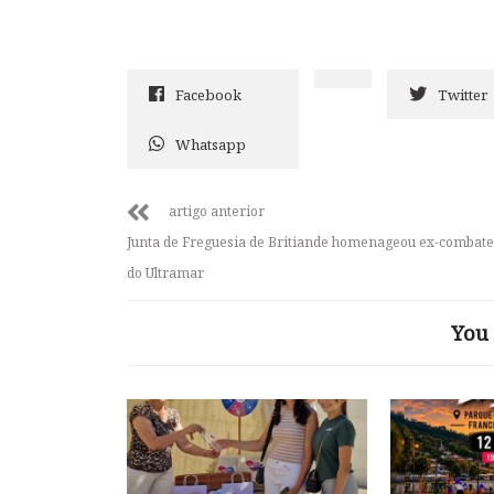
Facebook
Twitter
Whatsapp
artigo anterior
Junta de Freguesia de Britiande homenageou ex-combate
do Ultramar
You 