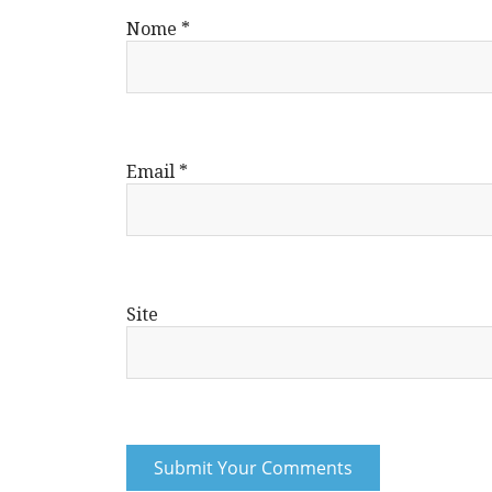
Nome
*
Email
*
Site