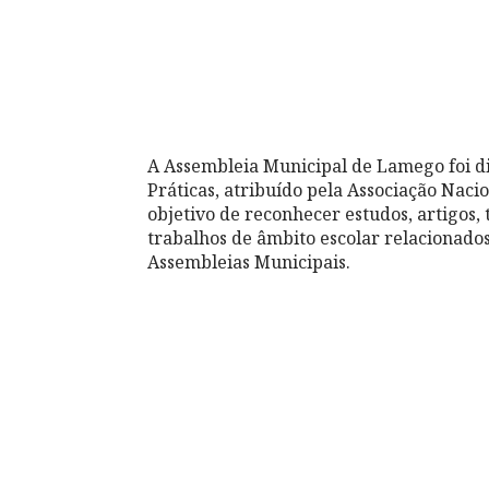
A Assembleia Municipal de Lamego foi 
Práticas, atribuído pela Associação Nac
objetivo de reconhecer estudos, artigos, t
trabalhos de âmbito escolar relacionado
Assembleias Municipais.